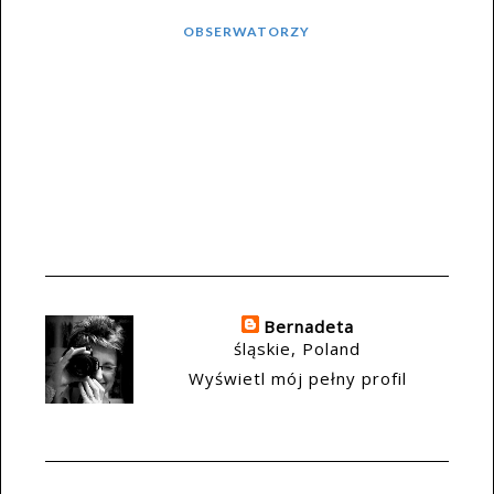
OBSERWATORZY
Bernadeta
śląskie, Poland
Wyświetl mój pełny profil