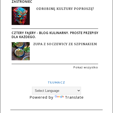
ZASTRONIEC
ODROBINĘ KULTURY POPROSZĘ!
CZTERY FAJERY - BLOG KULINARNY. PROSTE PRZEPISY
DLA KAŻDEGO.
ZUPA Z SOCZEWICY ZE SZPINAKIEM
Pokaż wszystko
TŁUMACZ
Powered by
Translate