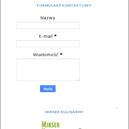
FORMULARZ KONTAKTOWY
Nazwa
E-mail
*
Wiadomość
*
MIKSER KULINARNY