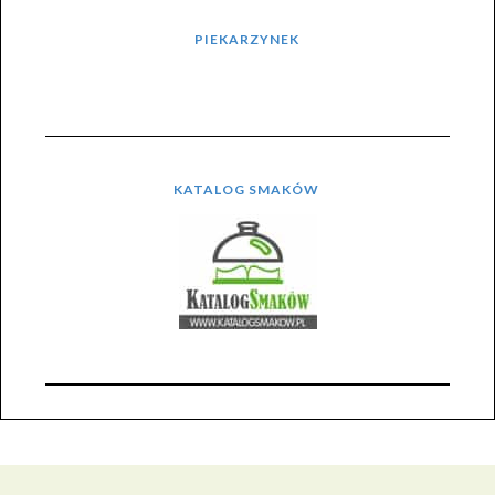
PIEKARZYNEK
KATALOG SMAKÓW