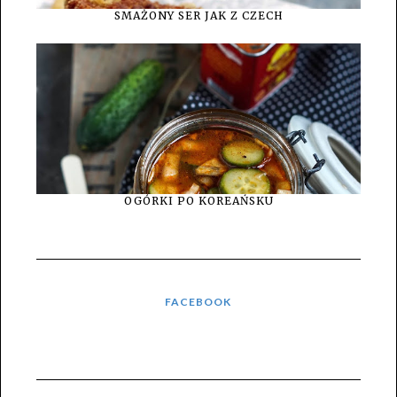
SMAŻONY SER JAK Z CZECH
OGÓRKI PO KOREAŃSKU
FACEBOOK