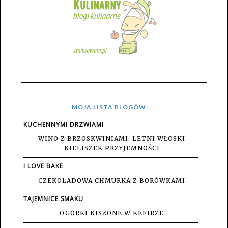
MOJA LISTA BLOGÓW
KUCHENNYMI DRZWIAMI
WINO Z BRZOSKWINIAMI. LETNI WŁOSKI
KIELISZEK PRZYJEMNOŚCI
I LOVE BAKE
CZEKOLADOWA CHMURKA Z BORÓWKAMI
TAJEMNICE SMAKU
OGÓRKI KISZONE W KEFIRZE