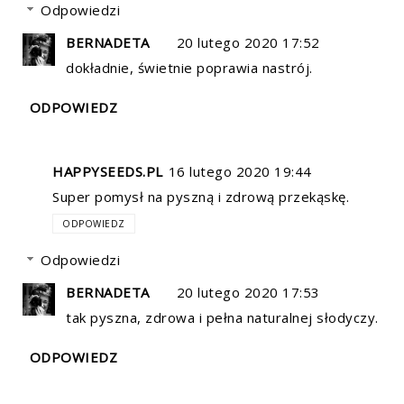
Odpowiedzi
BERNADETA
20 lutego 2020 17:52
dokładnie, świetnie poprawia nastrój.
ODPOWIEDZ
HAPPYSEEDS.PL
16 lutego 2020 19:44
Super pomysł na pyszną i zdrową przekąskę.
ODPOWIEDZ
Odpowiedzi
BERNADETA
20 lutego 2020 17:53
tak pyszna, zdrowa i pełna naturalnej słodyczy.
ODPOWIEDZ