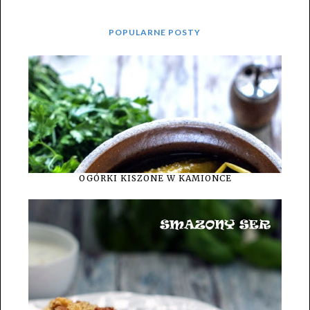
POPULARNE POSTY
OGÓRKI KISZONE W KAMIONCE