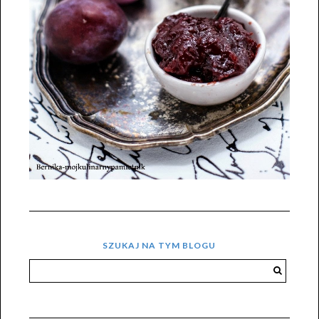
SZUKAJ NA TYM BLOGU