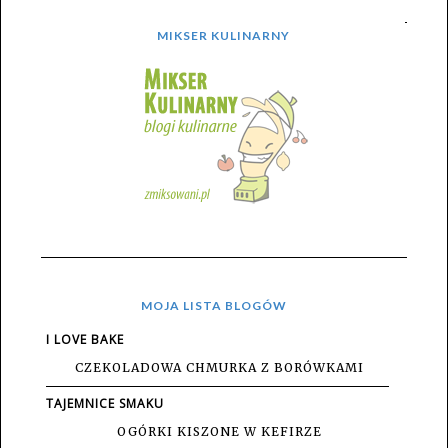
MIKSER KULINARNY
MOJA LISTA BLOGÓW
I LOVE BAKE
CZEKOLADOWA CHMURKA Z BORÓWKAMI
TAJEMNICE SMAKU
OGÓRKI KISZONE W KEFIRZE