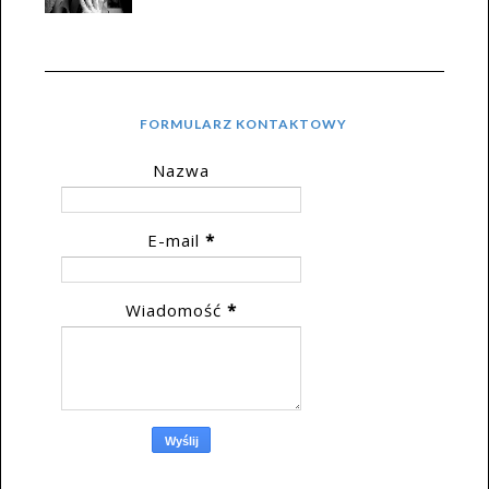
FORMULARZ KONTAKTOWY
Nazwa
E-mail
*
Wiadomość
*