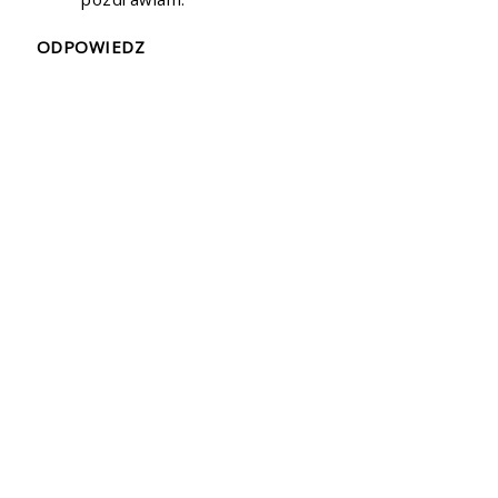
ODPOWIEDZ