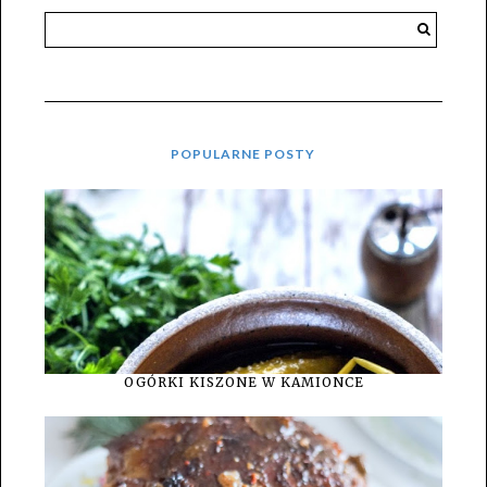
POPULARNE POSTY
OGÓRKI KISZONE W KAMIONCE