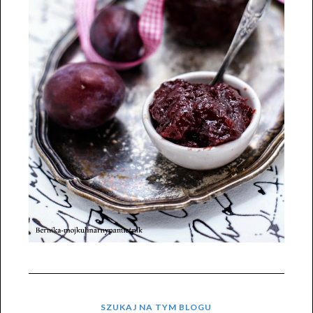
SZUKAJ NA TYM BLOGU