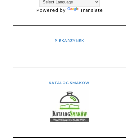
Powered by
Translate
PIEKARZYNEK
KATALOG SMAKÓW