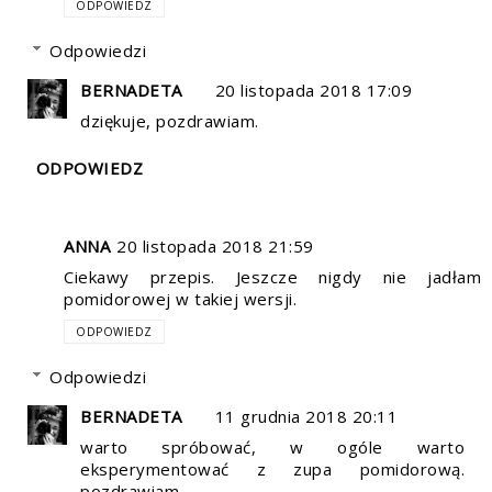
ODPOWIEDZ
Odpowiedzi
BERNADETA
20 listopada 2018 17:09
dziękuje, pozdrawiam.
ODPOWIEDZ
ANNA
20 listopada 2018 21:59
Ciekawy przepis. Jeszcze nigdy nie jadłam
pomidorowej w takiej wersji.
ODPOWIEDZ
Odpowiedzi
BERNADETA
11 grudnia 2018 20:11
warto spróbować, w ogóle warto
eksperymentować z zupa pomidorową.
pozdrawiam.