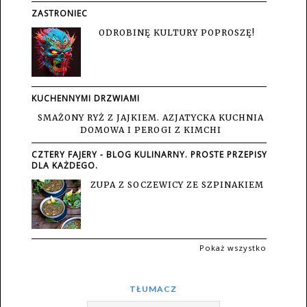
ZASTRONIEC
ODROBINĘ KULTURY POPROSZĘ!
KUCHENNYMI DRZWIAMI
SMAŻONY RYŻ Z JAJKIEM. AZJATYCKA KUCHNIA
DOMOWA I PEROGI Z KIMCHI
CZTERY FAJERY - BLOG KULINARNY. PROSTE PRZEPISY
DLA KAŻDEGO.
ZUPA Z SOCZEWICY ZE SZPINAKIEM
Pokaż wszystko
TŁUMACZ