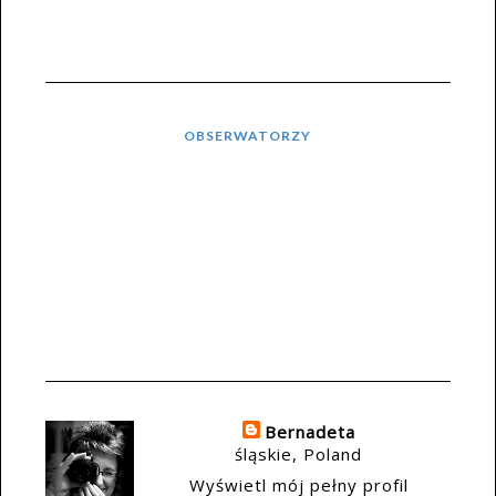
OBSERWATORZY
Bernadeta
śląskie, Poland
Wyświetl mój pełny profil