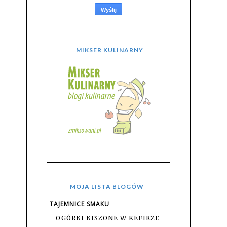
MIKSER KULINARNY
MOJA LISTA BLOGÓW
TAJEMNICE SMAKU
OGÓRKI KISZONE W KEFIRZE