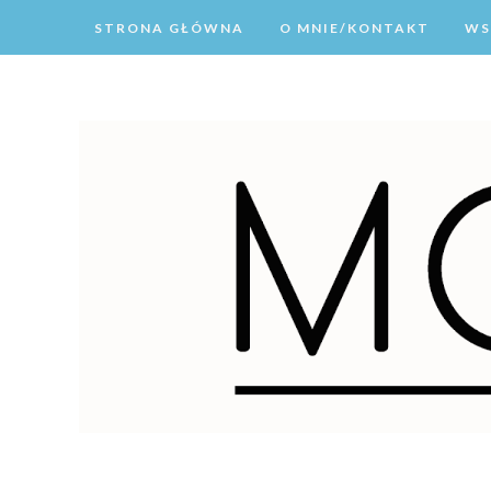
STRONA GŁÓWNA
O MNIE/KONTAKT
WS