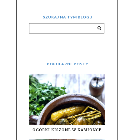
SZUKAJ NA TYM BLOGU
POPULARNE POSTY
OGÓRKI KISZONE W KAMIONCE