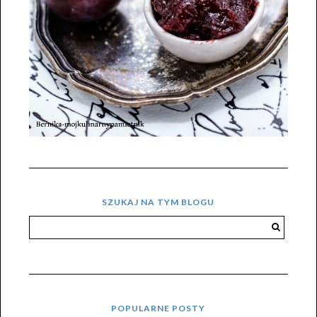
SZUKAJ NA TYM BLOGU
POPULARNE POSTY