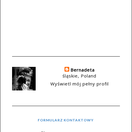
Bernadeta
śląskie, Poland
Wyświetl mój pełny profil
FORMULARZ KONTAKTOWY