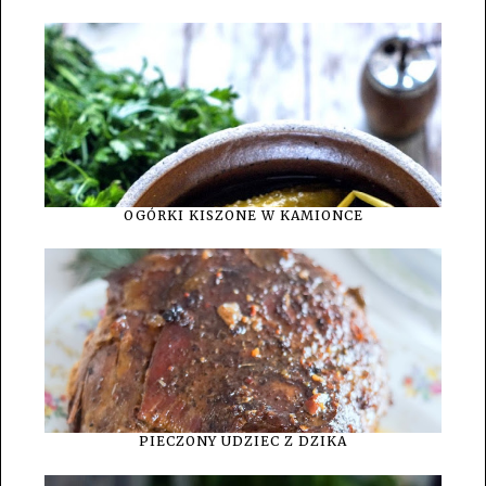
OGÓRKI KISZONE W KAMIONCE
PIECZONY UDZIEC Z DZIKA