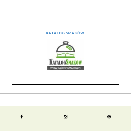
KATALOG SMAKÓW