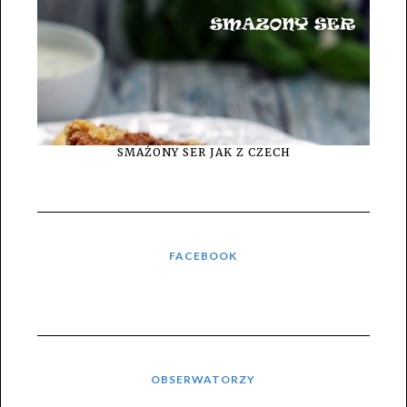
SMAŻONY SER JAK Z CZECH
FACEBOOK
OBSERWATORZY