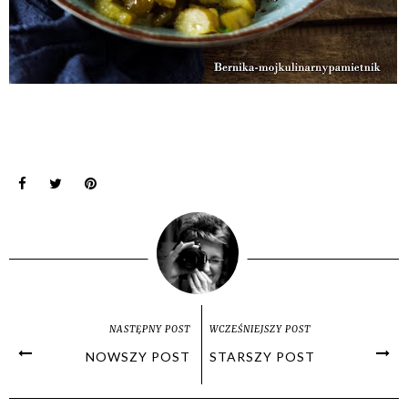
NASTĘPNY POST
WCZEŚNIEJSZY POST
NOWSZY POST
STARSZY POST