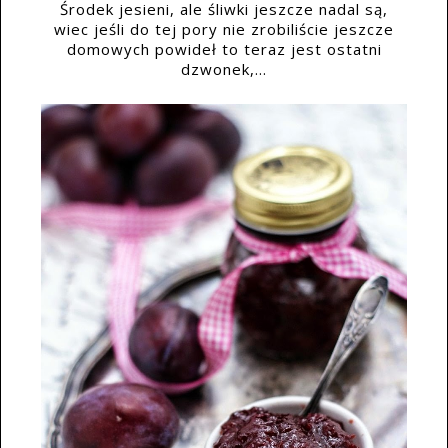
Środek jesieni, ale śliwki jeszcze nadal są,
wiec jeśli do tej pory nie zrobiliście jeszcze
domowych powideł to teraz jest ostatni
dzwonek,...