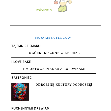
MOJA LISTA BLOGÓW
TAJEMNICE SMAKU
OGÓRKI KISZONE W KEFIRZE
I LOVE BAKE
JOGURTOWA PIANKA Z BORÓWKAMI
ZASTRONIEC
ODROBINĘ KULTURY POPROSZĘ!
KUCHENNYMI DRZWIAMI