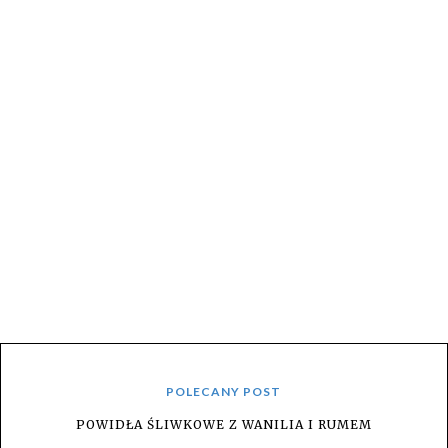
POLECANY POST
POWIDŁA ŚLIWKOWE Z WANILIA I RUMEM