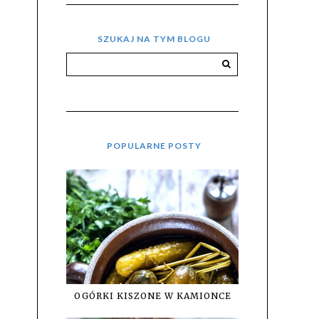
SZUKAJ NA TYM BLOGU
POPULARNE POSTY
OGÓRKI KISZONE W KAMIONCE