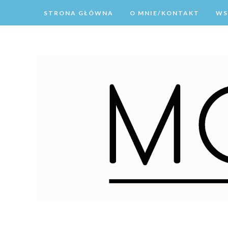
STRONA GŁÓWNA
O MNIE/KONTAKT
WS