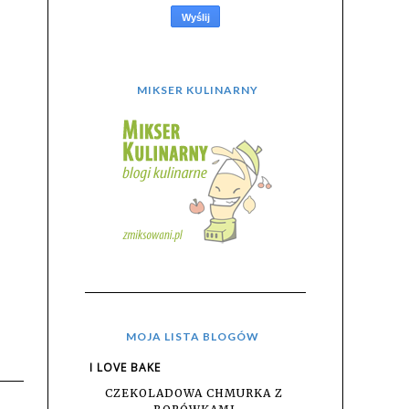
MIKSER KULINARNY
MOJA LISTA BLOGÓW
I LOVE BAKE
CZEKOLADOWA CHMURKA Z