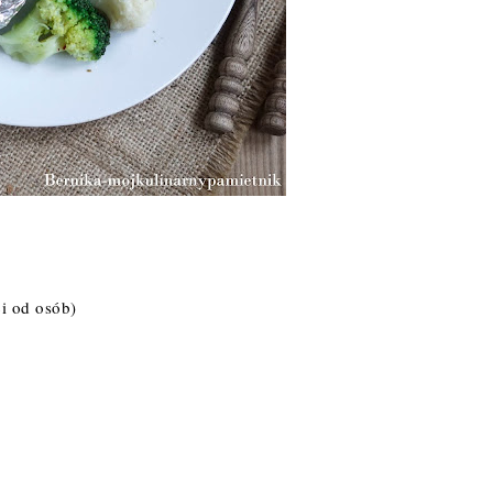
ci od osób)