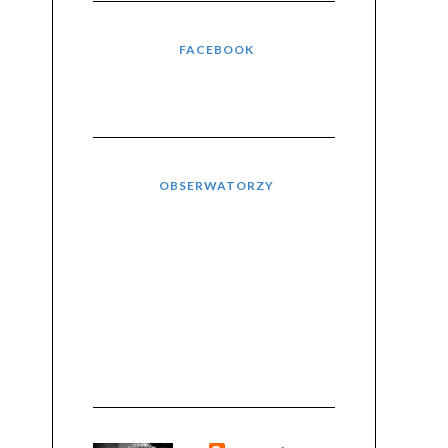
FACEBOOK
OBSERWATORZY