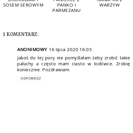
SOSEM SEROWYM
PANKO I
WARZYW
PARMEZANU
1 KOMENTARZ:
ANONIMOWY
16 lipca 2020 16:05
Jakoś do tej pory nie pomyślałam żeby zrobić takie
paluchy a często mam ciasto w lodówce. Zrobię
koniecznie. Pozdrawiam.
ODPOWIEDZ