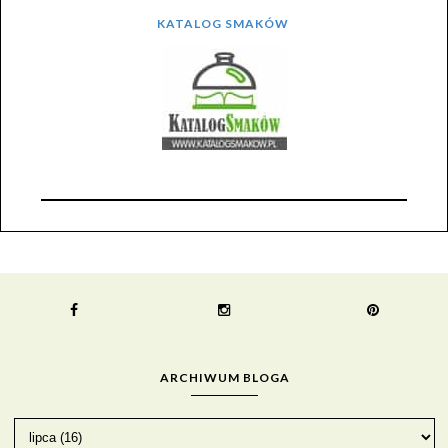
KATALOG SMAKÓW
ARCHIWUM BLOGA