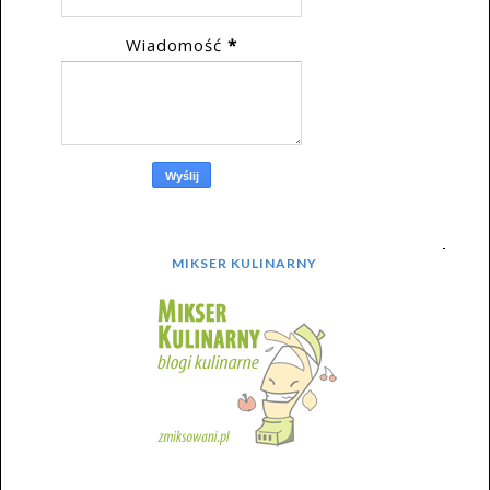
Wiadomość
*
MIKSER KULINARNY