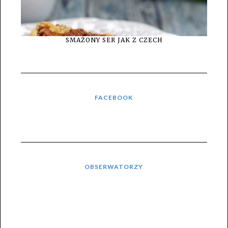
SMAŻONY SER JAK Z CZECH
FACEBOOK
OBSERWATORZY