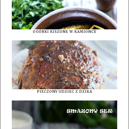
OGÓRKI KISZONE W KAMIONCE
PIECZONY UDZIEC Z DZIKA