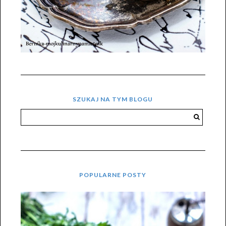
SZUKAJ NA TYM BLOGU
POPULARNE POSTY