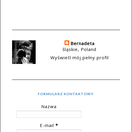
Bernadeta
śląskie, Poland
Wyświetl mój pełny profil
FORMULARZ KONTAKTOWY
Nazwa
E-mail
*