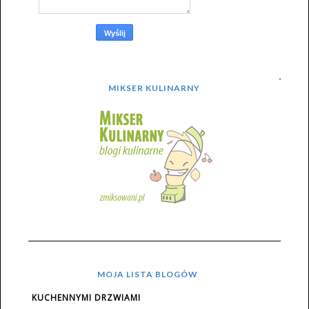
MIKSER KULINARNY
MOJA LISTA BLOGÓW
KUCHENNYMI DRZWIAMI