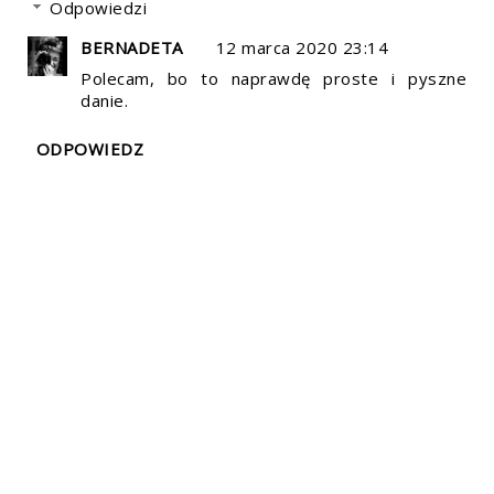
Odpowiedzi
BERNADETA
12 marca 2020 23:14
Polecam, bo to naprawdę proste i pyszne
danie.
ODPOWIEDZ