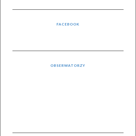
FACEBOOK
OBSERWATORZY