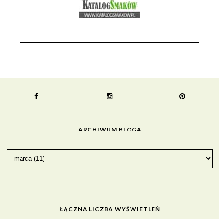
ARCHIWUM BLOGA
ŁĄCZNA LICZBA WYŚWIETLEŃ