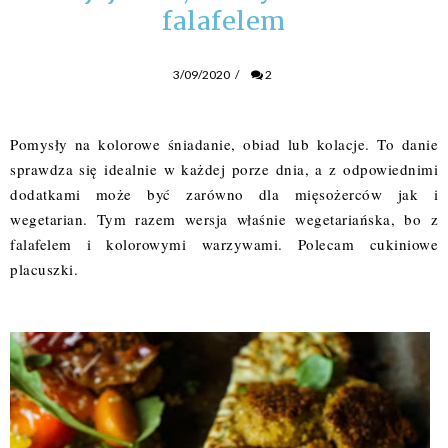
falafelem
3/09/2020
/
2
Pomysły na kolorowe śniadanie, obiad lub kolacje. To danie
sprawdza się idealnie w każdej porze dnia, a z odpowiednimi
dodatkami może być zarówno dla mięsożerców jak i
wegetarian. Tym razem wersja właśnie wegetariańska, bo z
falafelem i kolorowymi warzywami. Polecam cukiniowe
placuszki.