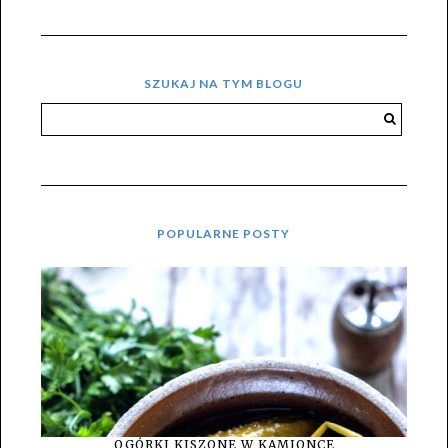
SZUKAJ NA TYM BLOGU
POPULARNE POSTY
OGÓRKI KISZONE W KAMIONCE