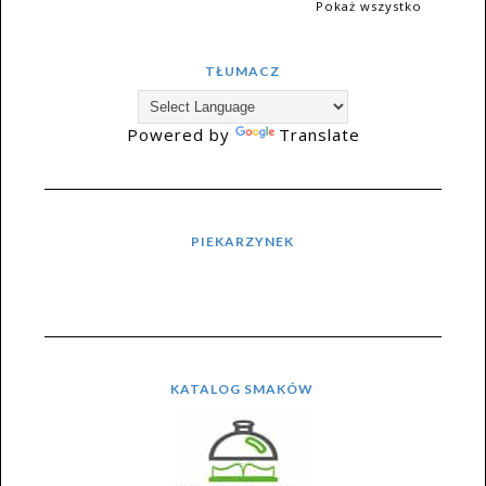
Pokaż wszystko
TŁUMACZ
Powered by
Translate
PIEKARZYNEK
KATALOG SMAKÓW