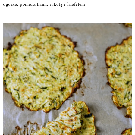
ogórka, pomidorkami, rukolą i falafelem.