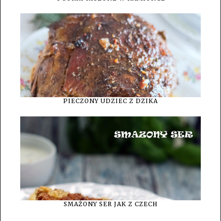
PIECZONY UDZIEC Z DZIKA
SMAŻONY SER JAK Z CZECH