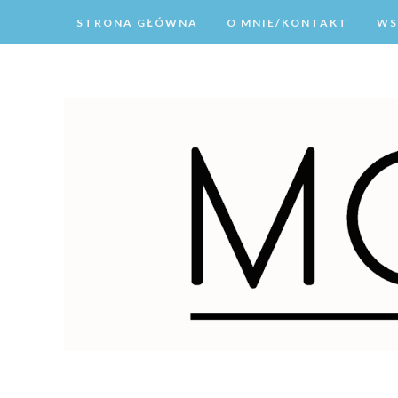
STRONA GŁÓWNA
O MNIE/KONTAKT
WS