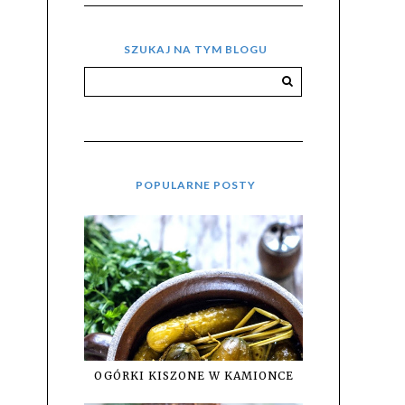
SZUKAJ NA TYM BLOGU
POPULARNE POSTY
OGÓRKI KISZONE W KAMIONCE