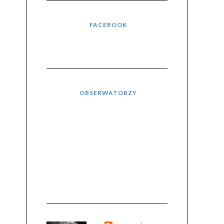
FACEBOOK
OBSERWATORZY