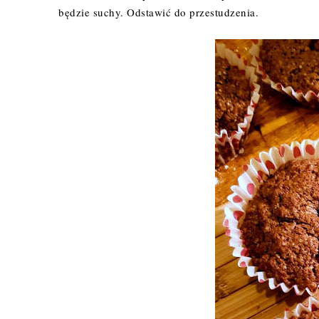
będzie suchy. Odstawić do przestudzenia.