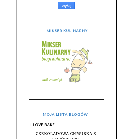
MIKSER KULINARNY
MOJA LISTA BLOGÓW
I LOVE BAKE
CZEKOLADOWA CHMURKA Z