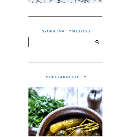
SZUKAJ NA TYM BLOGU
POPULARNE POSTY