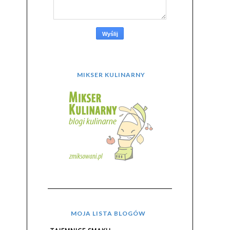
MIKSER KULINARNY
MOJA LISTA BLOGÓW