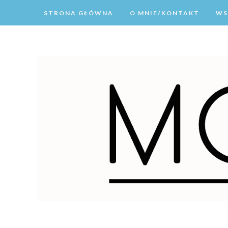
STRONA GŁÓWNA
O MNIE/KONTAKT
WS