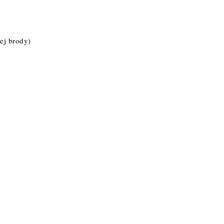
ej brody)