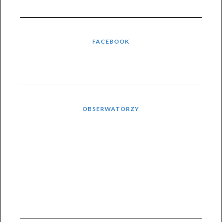
FACEBOOK
OBSERWATORZY