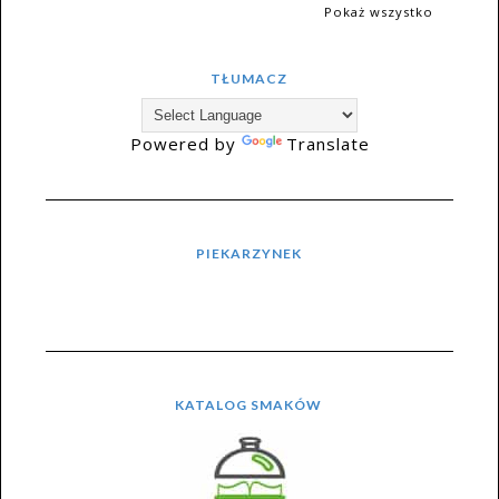
Pokaż wszystko
TŁUMACZ
Powered by
Translate
PIEKARZYNEK
KATALOG SMAKÓW