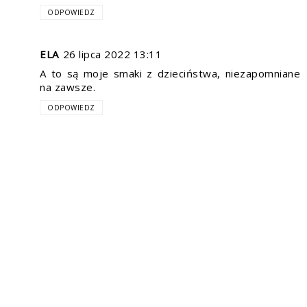
ODPOWIEDZ
ELA
26 lipca 2022 13:11
A to są moje smaki z dzieciństwa, niezapomniane
na zawsze.
ODPOWIEDZ