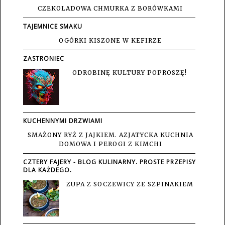
CZEKOLADOWA CHMURKA Z BORÓWKAMI
TAJEMNICE SMAKU
OGÓRKI KISZONE W KEFIRZE
ZASTRONIEC
ODROBINĘ KULTURY POPROSZĘ!
KUCHENNYMI DRZWIAMI
SMAŻONY RYŻ Z JAJKIEM. AZJATYCKA KUCHNIA
DOMOWA I PEROGI Z KIMCHI
CZTERY FAJERY - BLOG KULINARNY. PROSTE PRZEPISY
DLA KAŻDEGO.
ZUPA Z SOCZEWICY ZE SZPINAKIEM