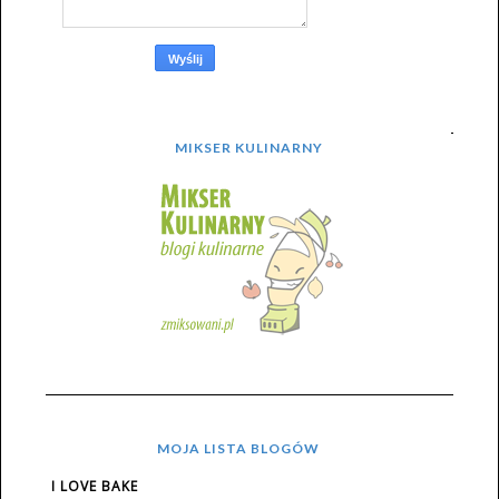
MIKSER KULINARNY
MOJA LISTA BLOGÓW
I LOVE BAKE