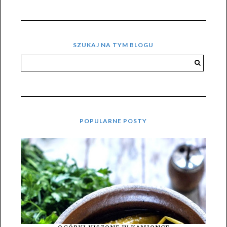
SZUKAJ NA TYM BLOGU
POPULARNE POSTY