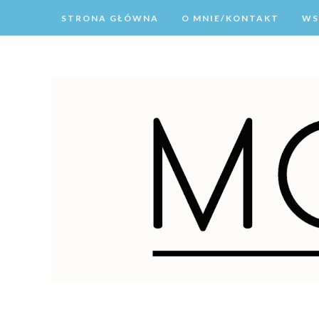
STRONA GŁÓWNA
O MNIE/KONTAKT
WS