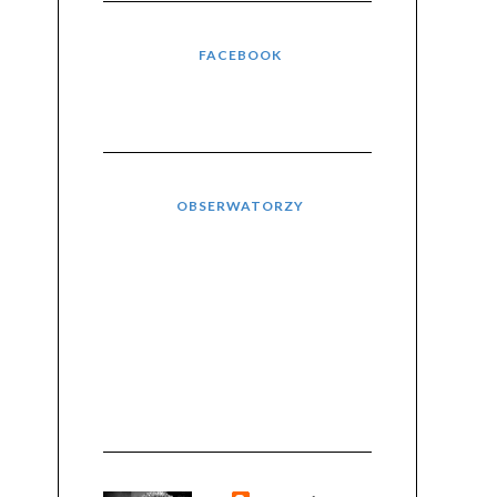
FACEBOOK
OBSERWATORZY