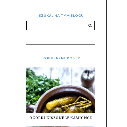
SZUKAJ NA TYM BLOGU
POPULARNE POSTY
OGÓRKI KISZONE W KAMIONCE