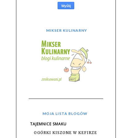
MIKSER KULINARNY
MOJA LISTA BLOGÓW
TAJEMNICE SMAKU
OGÓRKI KISZONE W KEFIRZE