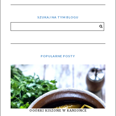
SZUKAJ NA TYM BLOGU
POPULARNE POSTY
OGÓRKI KISZONE W KAMIONCE