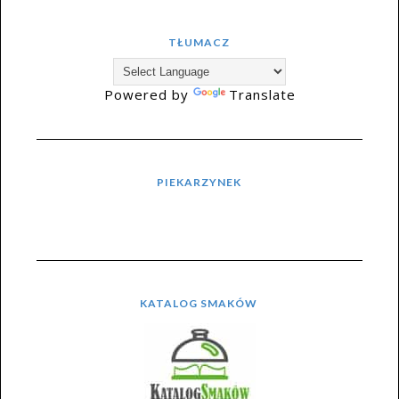
TŁUMACZ
Powered by
Translate
PIEKARZYNEK
KATALOG SMAKÓW