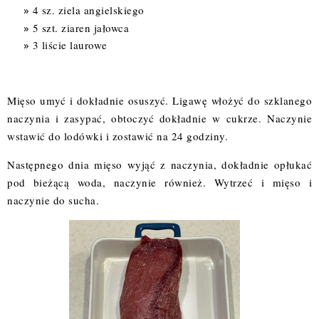
4 sz. ziela angielskiego
5 szt. ziaren jałowca
3 liście laurowe
Mięso umyć i dokładnie osuszyć. Ligawę włożyć do szklanego
naczynia i zasypać, obtoczyć dokładnie w cukrze. Naczynie
wstawić do lodówki i zostawić na 24 godziny.
Następnego dnia mięso wyjąć z naczynia, dokładnie opłukać
pod bieżącą woda, naczynie również. Wytrzeć i mięso i
naczynie do sucha.