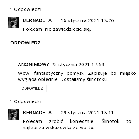
Odpowiedzi
BERNADETA
16 stycznia 2021 18:26
Polecam, nie zawiedziecie się.
ODPOWIEDZ
ANONIMOWY
25 stycznia 2021 17:59
Wow, fantastyczny pomysł. Zapisuje bo mięsko
wygląda obłędnie. Dostaliśmy ślinotoku.
ODPOWIEDZ
Odpowiedzi
BERNADETA
29 stycznia 2021 18:11
Polecam zrobić koniecznie. Ślinotok to
najlepsza wskazówka ze warto.