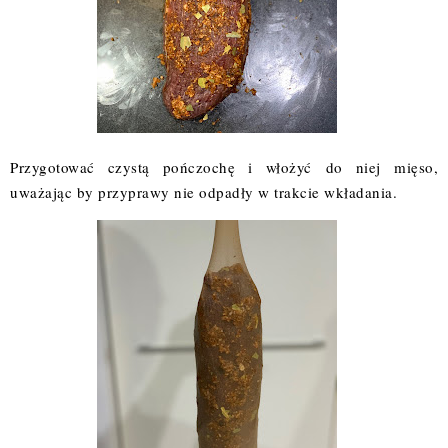
Przygotować czystą pończochę i włożyć do niej mięso,
uważając by przyprawy nie odpadły w trakcie wkładania.