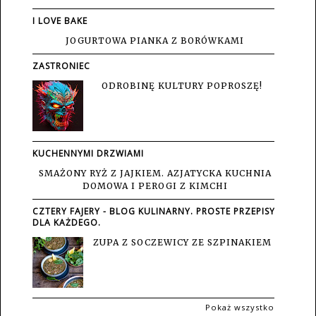
I LOVE BAKE
JOGURTOWA PIANKA Z BORÓWKAMI
ZASTRONIEC
ODROBINĘ KULTURY POPROSZĘ!
KUCHENNYMI DRZWIAMI
SMAŻONY RYŻ Z JAJKIEM. AZJATYCKA KUCHNIA
DOMOWA I PEROGI Z KIMCHI
CZTERY FAJERY - BLOG KULINARNY. PROSTE PRZEPISY
DLA KAŻDEGO.
ZUPA Z SOCZEWICY ZE SZPINAKIEM
Pokaż wszystko