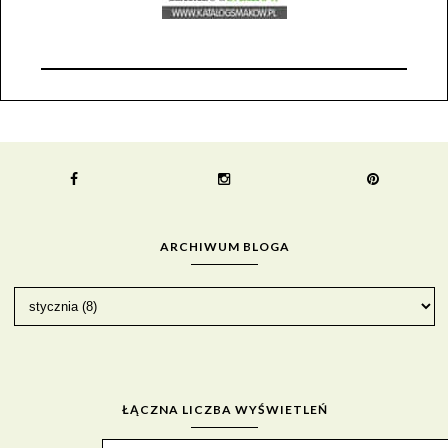
ARCHIWUM BLOGA
ŁĄCZNA LICZBA WYŚWIETLEŃ