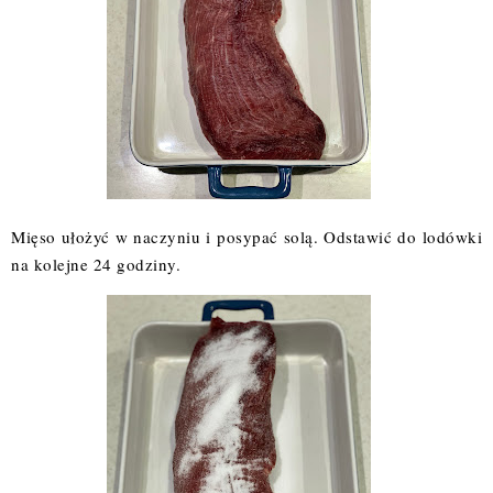
Mięso ułożyć w naczyniu i posypać solą. Odstawić do lodówki
na kolejne 24 godziny.