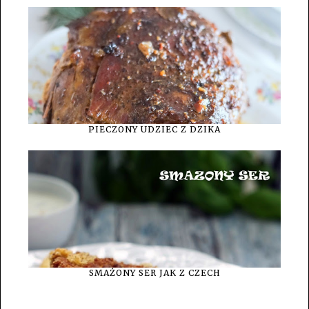
PIECZONY UDZIEC Z DZIKA
SMAŻONY SER JAK Z CZECH