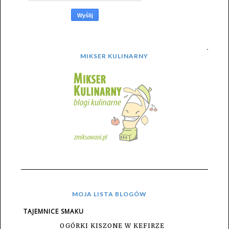
MIKSER KULINARNY
MOJA LISTA BLOGÓW
TAJEMNICE SMAKU
OGÓRKI KISZONE W KEFIRZE