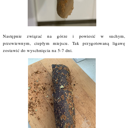
Następnie związać na górze i powiesić w suchym,
przewiewnym, ciepłym miejscu. Tak przygotowaną ligawę
zostawić do wyschnięcia na 5-7 dni.