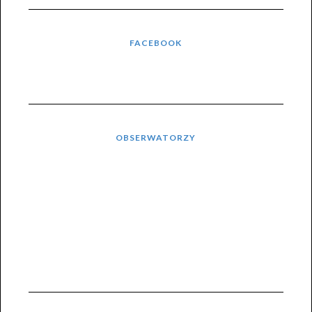
FACEBOOK
OBSERWATORZY