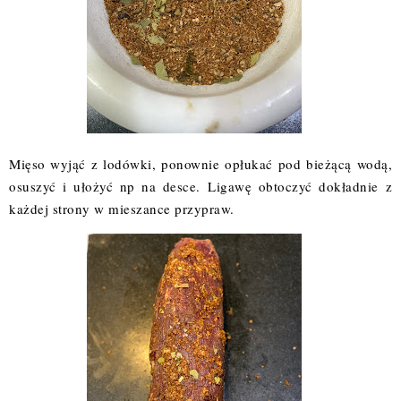
Mięso wyjąć z lodówki, ponownie opłukać pod bieżącą wodą,
osuszyć i ułożyć np na desce.
Ligawę obtoczyć dokładnie z
każdej strony w mieszance przypraw.