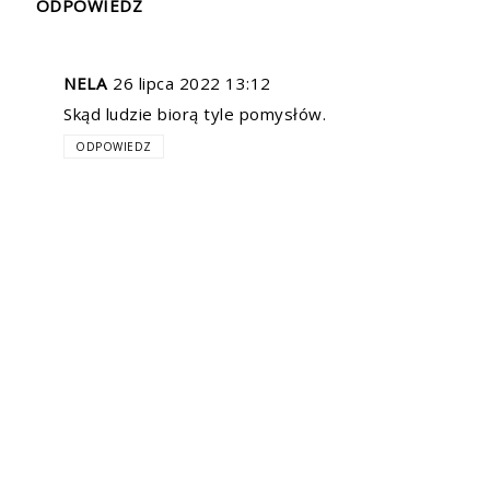
ODPOWIEDZ
NELA
26 lipca 2022 13:12
Skąd ludzie biorą tyle pomysłów.
ODPOWIEDZ