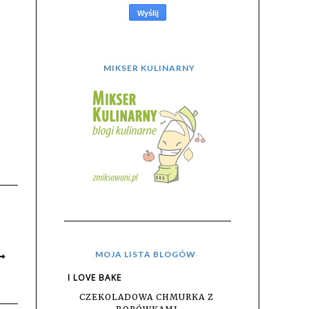
MIKSER KULINARNY
MOJA LISTA BLOGÓW
I LOVE BAKE
CZEKOLADOWA CHMURKA Z