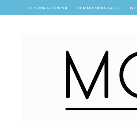
STRONA GŁÓWNA
O MNIE/KONTAKT
WS