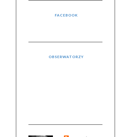
FACEBOOK
OBSERWATORZY