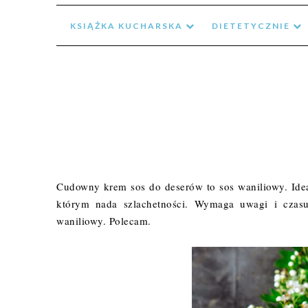
KSIĄŻKA KUCHARSKA
DIETETYCZNIE
Cudowny krem sos do deserów to sos waniliowy. Ide
którym nada szlachetności. Wymaga uwagi i czasu
waniliowy. Polecam.