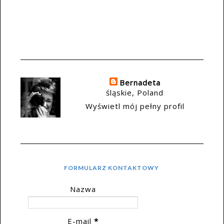
Bernadeta
śląskie, Poland
Wyświetl mój pełny profil
FORMULARZ KONTAKTOWY
Nazwa
E-mail
*