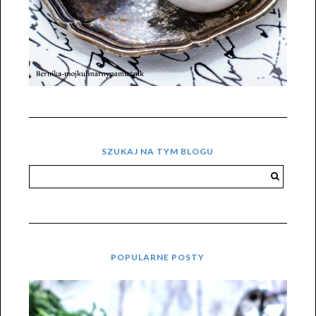
SZUKAJ NA TYM BLOGU
POPULARNE POSTY