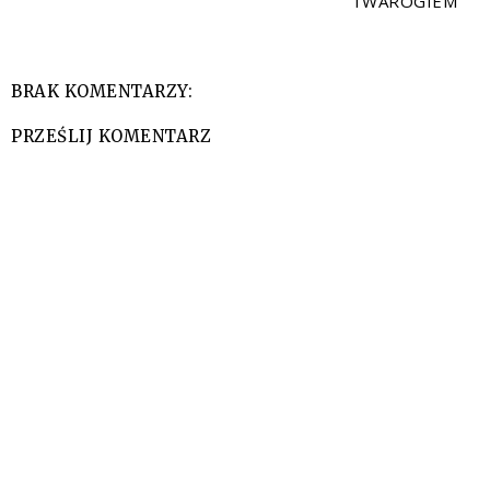
TWAROGIEM
BRAK KOMENTARZY:
PRZEŚLIJ KOMENTARZ