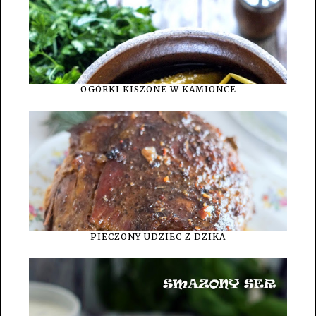
OGÓRKI KISZONE W KAMIONCE
PIECZONY UDZIEC Z DZIKA