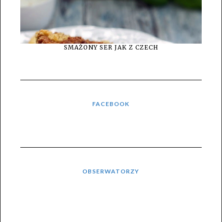
SMAŻONY SER JAK Z CZECH
FACEBOOK
OBSERWATORZY