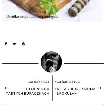
NASTĘPNY POST
WCZEŚNIEJSZY POST
CHŁODNIK NA
TARTA Z KURCZAKIEM
TARTYCH BURACZKACH
I BROKUŁAMI