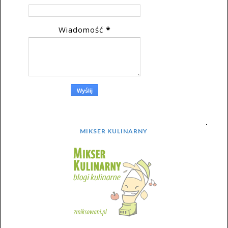
Wiadomość
*
MIKSER KULINARNY