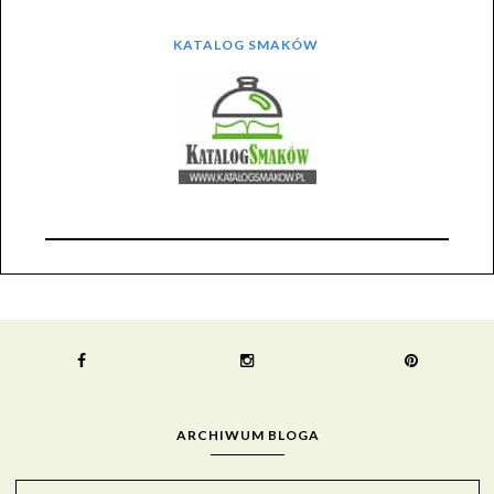
KATALOG SMAKÓW
ARCHIWUM BLOGA