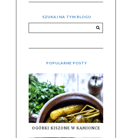
SZUKAJ NA TYM BLOGU
POPULARNE POSTY
OGÓRKI KISZONE W KAMIONCE