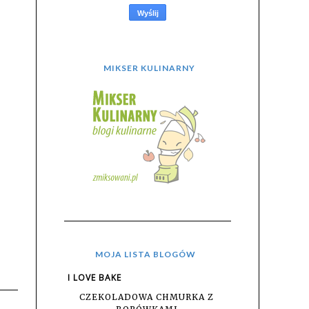
MIKSER KULINARNY
MOJA LISTA BLOGÓW
I LOVE BAKE
CZEKOLADOWA CHMURKA Z