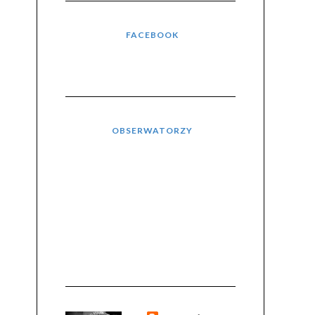
FACEBOOK
OBSERWATORZY