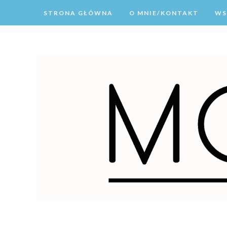
STRONA GŁÓWNA
O MNIE/KONTAKT
WS