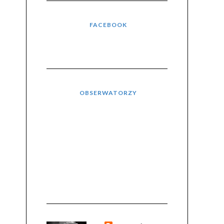
FACEBOOK
OBSERWATORZY