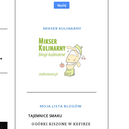
MIKSER KULINARNY
MOJA LISTA BLOGÓW
TAJEMNICE SMAKU
OGÓRKI KISZONE W KEFIRZE