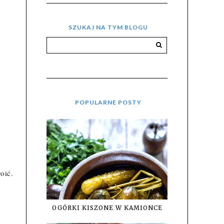
SZUKAJ NA TYM BLOGU
POPULARNE POSTY
ić. 
OGÓRKI KISZONE W KAMIONCE