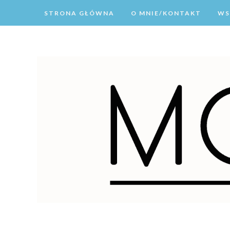
STRONA GŁÓWNA
O MNIE/KONTAKT
WS