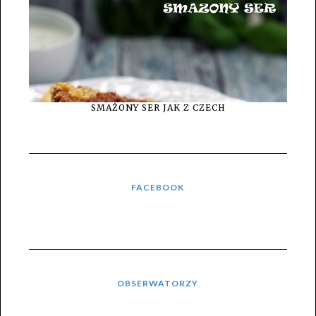
SMAŻONY SER JAK Z CZECH
FACEBOOK
OBSERWATORZY