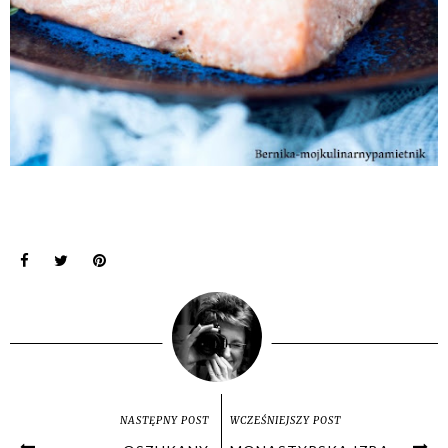
NASTĘPNY POST
WCZEŚNIEJSZY POST