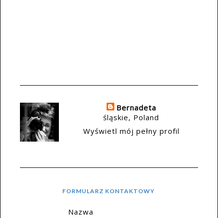
Bernadeta
śląskie, Poland
Wyświetl mój pełny profil
FORMULARZ KONTAKTOWY
Nazwa