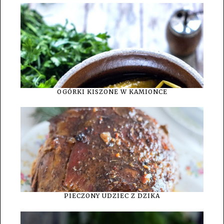
OGÓRKI KISZONE W KAMIONCE
PIECZONY UDZIEC Z DZIKA