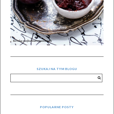
SZUKAJ NA TYM BLOGU
POPULARNE POSTY