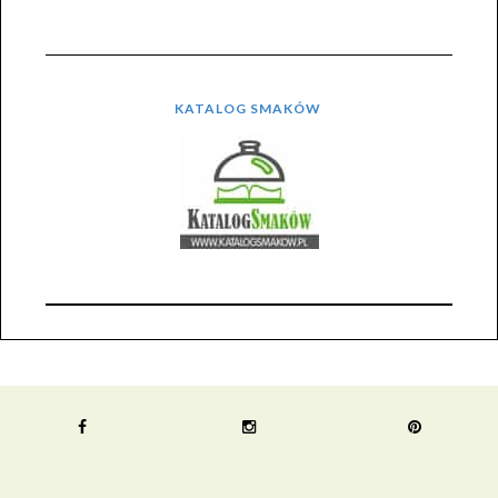
KATALOG SMAKÓW