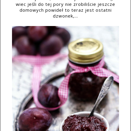
wiec jeśli do tej pory nie zrobiliście jeszcze
domowych powideł to teraz jest ostatni
dzwonek,...