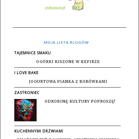
MOJA LISTA BLOGÓW
TAJEMNICE SMAKU
OGÓRKI KISZONE W KEFIRZE
I LOVE BAKE
JOGURTOWA PIANKA Z BORÓWKAMI
ZASTRONIEC
ODROBINĘ KULTURY POPROSZĘ!
KUCHENNYMI DRZWIAMI