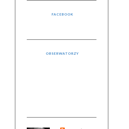
FACEBOOK
OBSERWATORZY