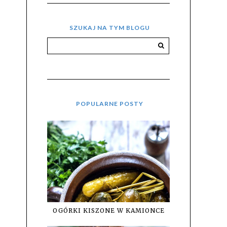
SZUKAJ NA TYM BLOGU
POPULARNE POSTY
OGÓRKI KISZONE W KAMIONCE