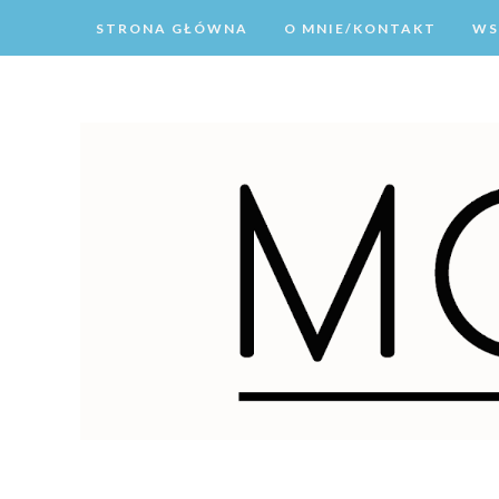
STRONA GŁÓWNA
O MNIE/KONTAKT
WS