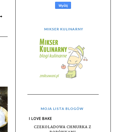
MIKSER KULINARNY
MOJA LISTA BLOGÓW
I LOVE BAKE
CZEKOLADOWA CHMURKA Z