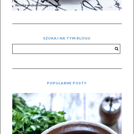
SZUKAJ NA TYM BLOGU
POPULARNE POSTY