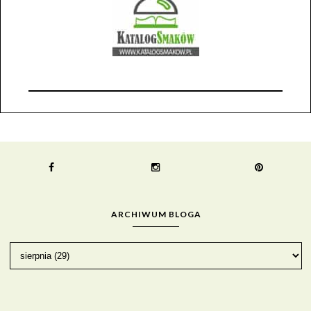
ARCHIWUM BLOGA