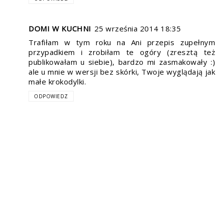
DOMI W KUCHNI
25 września 2014 18:35
Trafiłam w tym roku na Ani przepis zupełnym
przypadkiem i zrobiłam te ogóry (zresztą też
publikowałam u siebie), bardzo mi zasmakowały :)
ale u mnie w wersji bez skórki, Twoje wyglądają jak
małe krokodylki.
ODPOWIEDZ