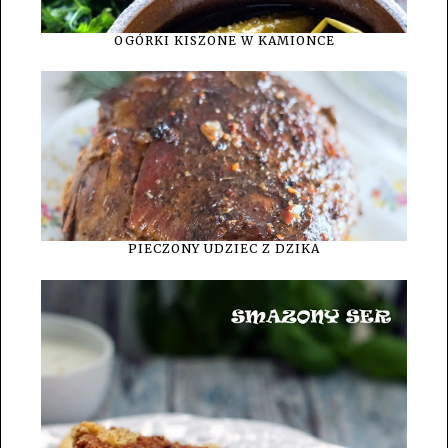
OGÓRKI KISZONE W KAMIONCE
PIECZONY UDZIEC Z DZIKA