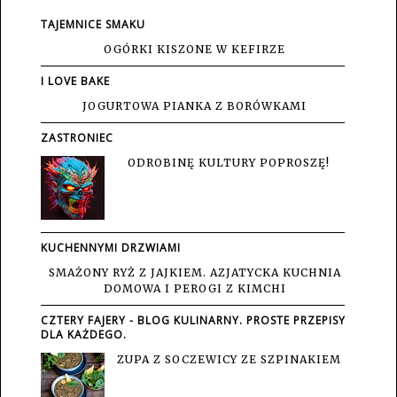
TAJEMNICE SMAKU
OGÓRKI KISZONE W KEFIRZE
I LOVE BAKE
JOGURTOWA PIANKA Z BORÓWKAMI
ZASTRONIEC
ODROBINĘ KULTURY POPROSZĘ!
KUCHENNYMI DRZWIAMI
SMAŻONY RYŻ Z JAJKIEM. AZJATYCKA KUCHNIA
DOMOWA I PEROGI Z KIMCHI
CZTERY FAJERY - BLOG KULINARNY. PROSTE PRZEPISY
DLA KAŻDEGO.
ZUPA Z SOCZEWICY ZE SZPINAKIEM