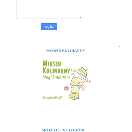
MIKSER KULINARNY
MOJA LISTA BLOGÓW