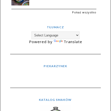
Pokaż wszystko
TŁUMACZ
Powered by
Translate
PIEKARZYNEK
KATALOG SMAKÓW