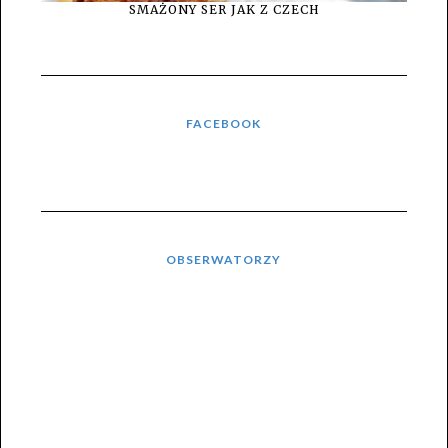
SMAŻONY SER JAK Z CZECH
FACEBOOK
OBSERWATORZY