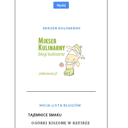
MIKSER KULINARNY
MOJA LISTA BLOGÓW
TAJEMNICE SMAKU
OGÓRKI KISZONE W KEFIRZE