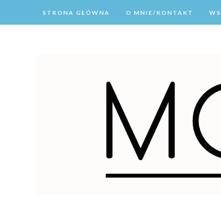
STRONA GŁÓWNA
O MNIE/KONTAKT
WS