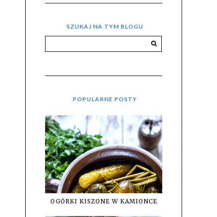
SZUKAJ NA TYM BLOGU
POPULARNE POSTY
OGÓRKI KISZONE W KAMIONCE