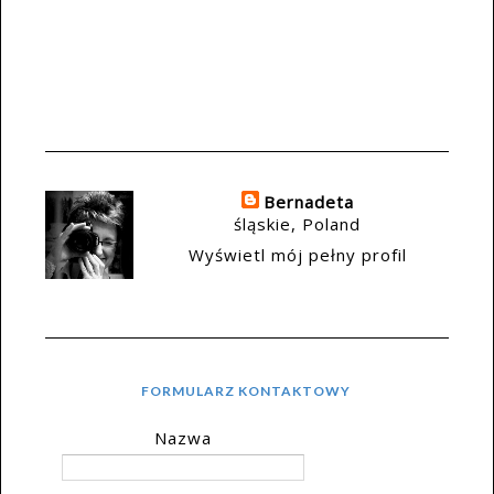
Bernadeta
śląskie, Poland
Wyświetl mój pełny profil
FORMULARZ KONTAKTOWY
Nazwa