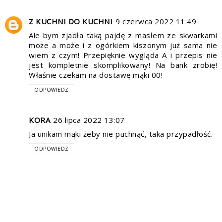
Z KUCHNI DO KUCHNI
9 czerwca 2022 11:49
Ale bym zjadła taką pajdę z masłem ze skwarkami
może a może i z ogórkiem kiszonym już sama nie
wiem z czym! Przepięknie wygląda A i przepis nie
jest kompletnie skomplikowany! Na bank zrobię!
Właśnie czekam na dostawę mąki 00!
ODPOWIEDZ
KORA
26 lipca 2022 13:07
Ja unikam mąki żeby nie puchnąć, taka przypadłość.
ODPOWIEDZ