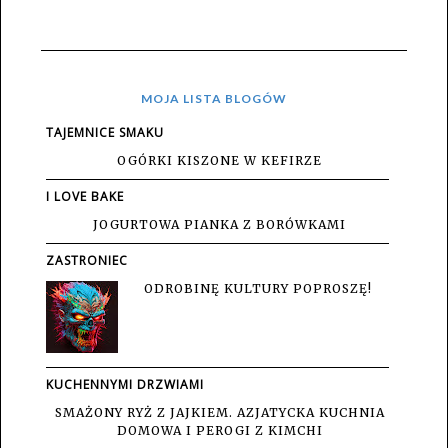
MOJA LISTA BLOGÓW
TAJEMNICE SMAKU
OGÓRKI KISZONE W KEFIRZE
I LOVE BAKE
JOGURTOWA PIANKA Z BORÓWKAMI
ZASTRONIEC
ODROBINĘ KULTURY POPROSZĘ!
KUCHENNYMI DRZWIAMI
SMAŻONY RYŻ Z JAJKIEM. AZJATYCKA KUCHNIA
DOMOWA I PEROGI Z KIMCHI