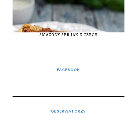
SMAŻONY SER JAK Z CZECH
FACEBOOK
OBSERWATORZY