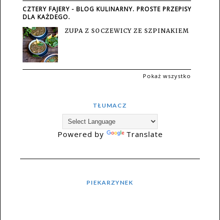
CZTERY FAJERY - BLOG KULINARNY. PROSTE PRZEPISY
DLA KAŻDEGO.
ZUPA Z SOCZEWICY ZE SZPINAKIEM
Pokaż wszystko
TŁUMACZ
Powered by
Translate
PIEKARZYNEK