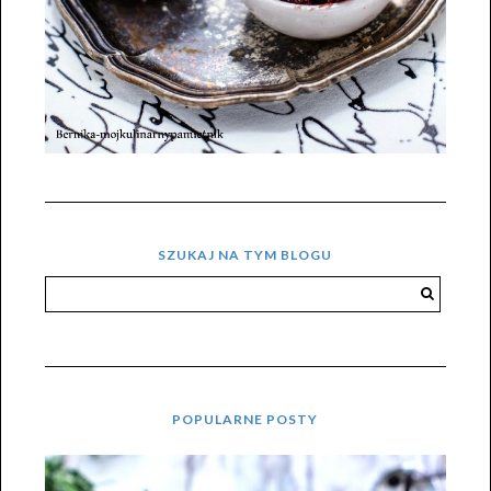
SZUKAJ NA TYM BLOGU
POPULARNE POSTY