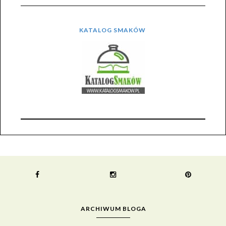
KATALOG SMAKÓW
ARCHIWUM BLOGA