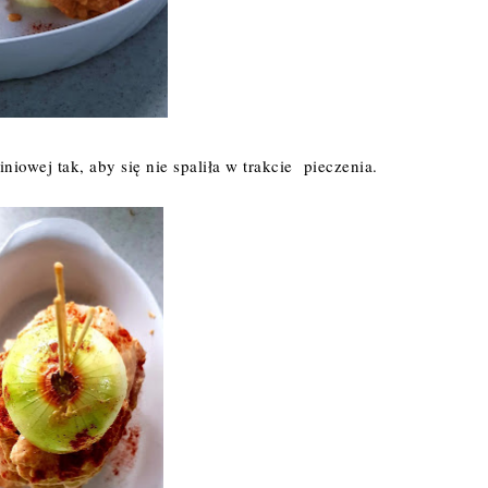
iowej tak, aby się nie spaliła w trakcie pieczenia.