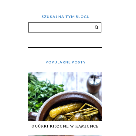
SZUKAJ NA TYM BLOGU
POPULARNE POSTY
OGÓRKI KISZONE W KAMIONCE