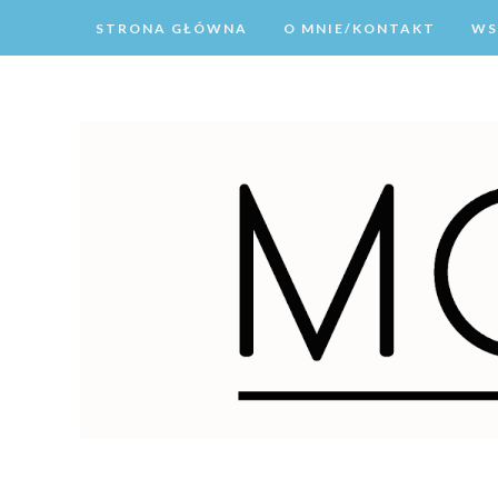
STRONA GŁÓWNA
O MNIE/KONTAKT
WS