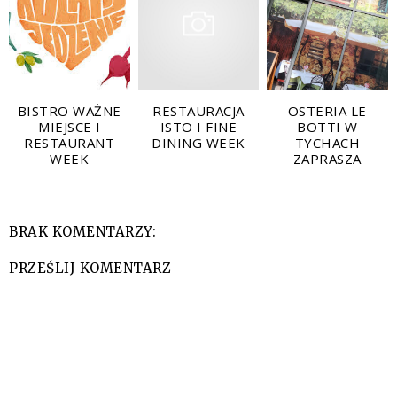
BISTRO WAŻNE
RESTAURACJA
OSTERIA LE
MIEJSCE I
ISTO I FINE
BOTTI W
RESTAURANT
DINING WEEK
TYCHACH
WEEK
ZAPRASZA
BRAK KOMENTARZY:
PRZEŚLIJ KOMENTARZ