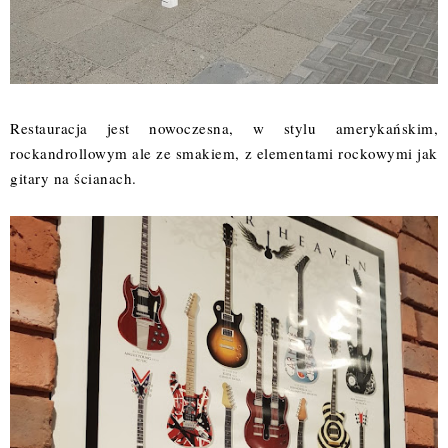
Restauracja jest nowoczesna, w stylu amerykańskim,
rockandrollowym ale ze smakiem, z elementami rockowymi jak
gitary na ścianach.