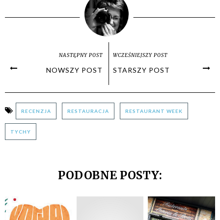
NASTĘPNY POST
WCZEŚNIEJSZY POST
NOWSZY POST
STARSZY POST
RECENZJA
RESTAURACJA
RESTAURANT WEEK
TYCHY
PODOBNE POSTY: