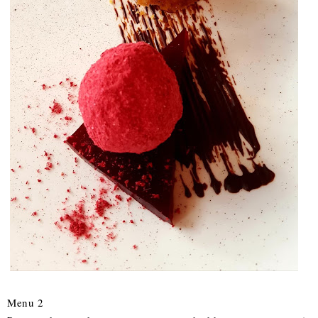
Menu 2