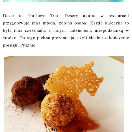
Deser to Truflowe Trio. Desery akurat w restauracji
przygotowuje inna młoda, zdolna osoba. Każda kuleczka to
była inna czekolada, z innym nadzieniem, niespodzianką w
środku. Do tego piękna prezentacja, czyli idealne zakończenie
posiłku. Pysznie.