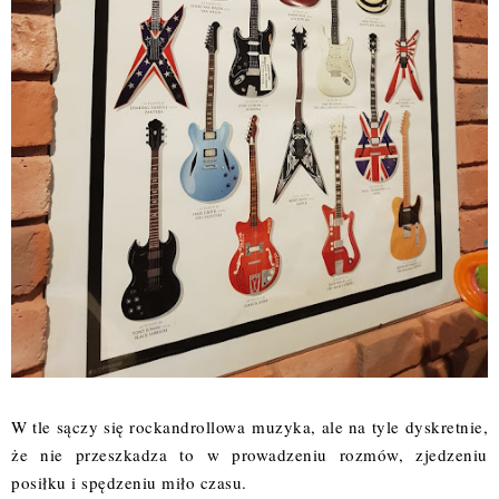
W tle sączy się rockandrollowa muzyka, ale na tyle dyskretnie,
że nie przeszkadza to w prowadzeniu rozmów, zjedzeniu
posiłku i spędzeniu miło czasu.