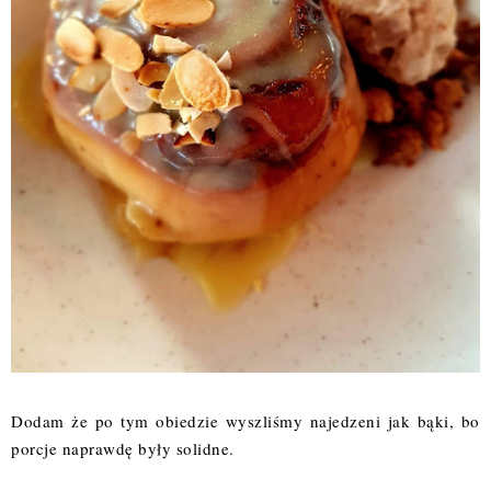
Dodam że po tym obiedzie wyszliśmy najedzeni jak bąki, bo
porcje naprawdę były solidne.