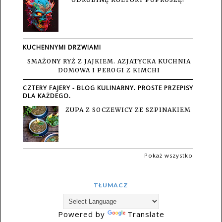
KUCHENNYMI DRZWIAMI
SMAŻONY RYŻ Z JAJKIEM. AZJATYCKA KUCHNIA
DOMOWA I PEROGI Z KIMCHI
CZTERY FAJERY - BLOG KULINARNY. PROSTE PRZEPISY
DLA KAŻDEGO.
ZUPA Z SOCZEWICY ZE SZPINAKIEM
Pokaż wszystko
TŁUMACZ
Powered by
Translate