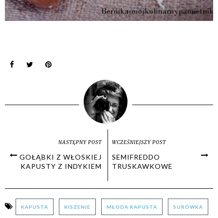
NASTĘPNY POST
WCZEŚNIEJSZY POST
GOŁĄBKI Z WŁOSKIEJ
SEMIFREDDO
KAPUSTY Z INDYKIEM
TRUSKAWKOWE
KAPUSTA
KISZENIE
MŁODA KAPUSTA
SURÓWKA