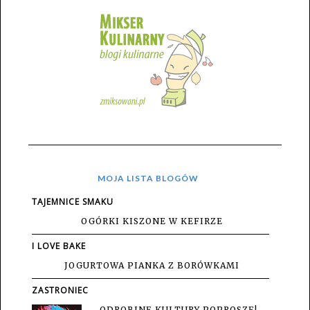
MOJA LISTA BLOGÓW
TAJEMNICE SMAKU
OGÓRKI KISZONE W KEFIRZE
I LOVE BAKE
JOGURTOWA PIANKA Z BORÓWKAMI
ZASTRONIEC
ODROBINĘ KULTURY POPROSZĘ!