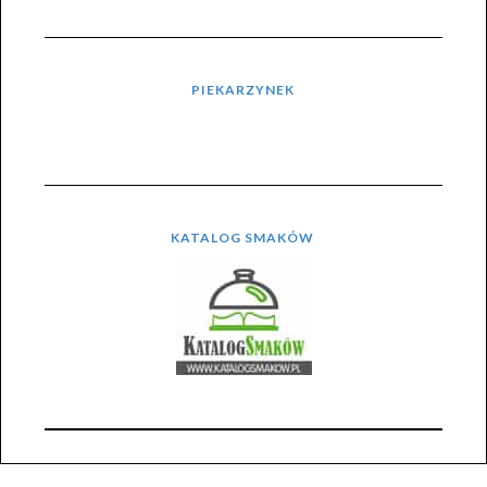
PIEKARZYNEK
KATALOG SMAKÓW