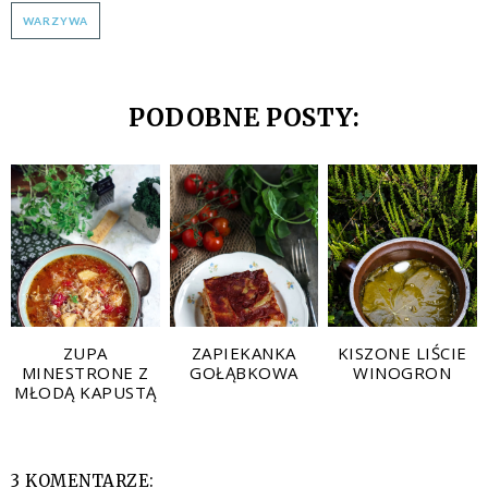
WARZYWA
PODOBNE POSTY:
ZUPA
ZAPIEKANKA
KISZONE LIŚCIE
MINESTRONE Z
GOŁĄBKOWA
WINOGRON
MŁODĄ KAPUSTĄ
3 KOMENTARZE: