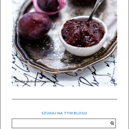
SZUKAJ NA TYM BLOGU