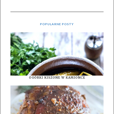
POPULARNE POSTY
OGÓRKI KISZONE W KAMIONCE