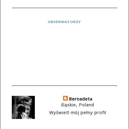
OBSERWATORZY
Bernadeta
śląskie, Poland
Wyświetl mój pełny profil