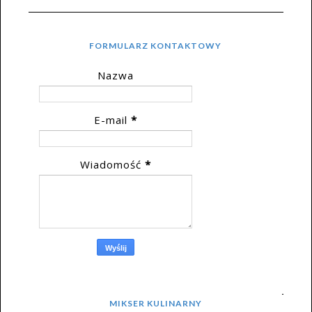
FORMULARZ KONTAKTOWY
Nazwa
E-mail
*
Wiadomość
*
MIKSER KULINARNY