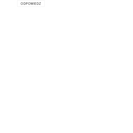
ODPOWIEDZ