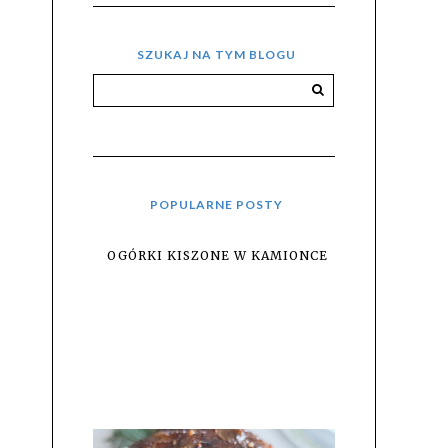
SZUKAJ NA TYM BLOGU
POPULARNE POSTY
OGÓRKI KISZONE W KAMIONCE