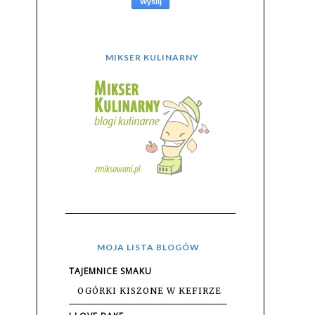
MIKSER KULINARNY
MOJA LISTA BLOGÓW
TAJEMNICE SMAKU
OGÓRKI KISZONE W KEFIRZE