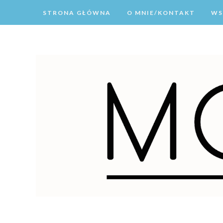
STRONA GŁÓWNA
O MNIE/KONTAKT
WS