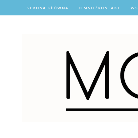
STRONA GŁÓWNA
O MNIE/KONTAKT
WS