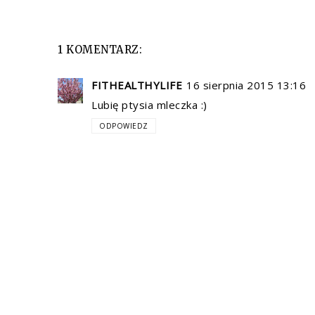
1 KOMENTARZ:
FITHEALTHYLIFE
16 sierpnia 2015 13:16
Lubię ptysia mleczka :)
ODPOWIEDZ