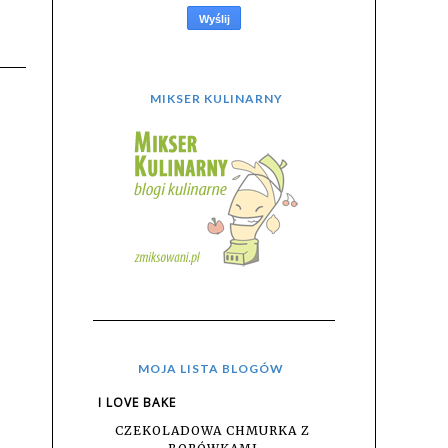
MIKSER KULINARNY
MOJA LISTA BLOGÓW
I LOVE BAKE
CZEKOLADOWA CHMURKA Z