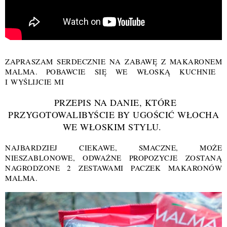
ZAPRASZAM SERDECZNIE NA ZABAWĘ Z MAKARONEM
MALMA
. POBAWCIE SIĘ WE WŁOSKĄ KUCHNIE
I WYŚLIJCIE MI
PRZEPIS NA DANIE, KTÓRE
PRZYGOTOWALIBYŚCIE BY UGOŚCIĆ WŁOCHA
WE WŁOSKIM STYLU.
NAJBARDZIEJ CIEKAWE, SMACZNE, MOŻE
NIESZABLONOWE, ODWAŻNE PROPOZYCJE ZOSTANĄ
NAGRODZONE 2 ZESTAWAMI PACZEK MAKARONÓW
MALMA.