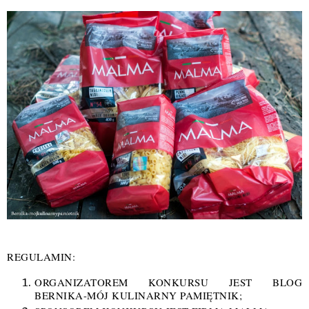
REGULAMIN:
ORGANIZATOREM KONKURSU JEST BLOG
BERNIKA-MÓJ KULINARNY PAMIĘTNIK;