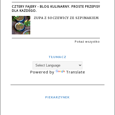
CZTERY FAJERY - BLOG KULINARNY. PROSTE PRZEPISY
DLA KAŻDEGO.
ZUPA Z SOCZEWICY ZE SZPINAKIEM
Pokaż wszystko
TŁUMACZ
Powered by
Translate
PIEKARZYNEK