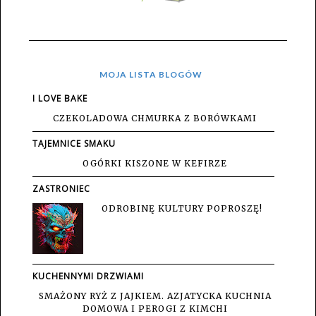
MOJA LISTA BLOGÓW
I LOVE BAKE
CZEKOLADOWA CHMURKA Z BORÓWKAMI
TAJEMNICE SMAKU
OGÓRKI KISZONE W KEFIRZE
ZASTRONIEC
ODROBINĘ KULTURY POPROSZĘ!
KUCHENNYMI DRZWIAMI
SMAŻONY RYŻ Z JAJKIEM. AZJATYCKA KUCHNIA
DOMOWA I PEROGI Z KIMCHI