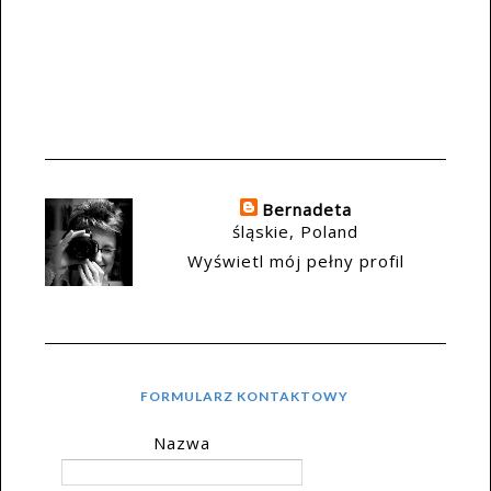
Bernadeta
śląskie, Poland
Wyświetl mój pełny profil
FORMULARZ KONTAKTOWY
Nazwa