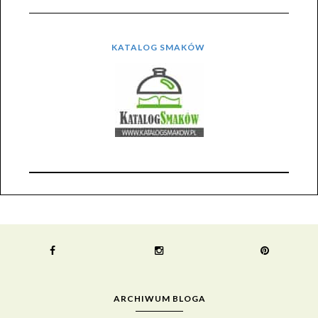
KATALOG SMAKÓW
ARCHIWUM BLOGA