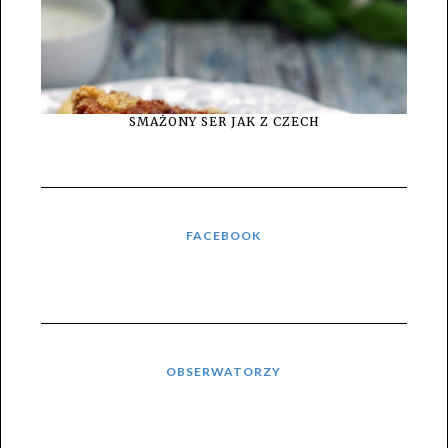
SMAŻONY SER JAK Z CZECH
FACEBOOK
OBSERWATORZY