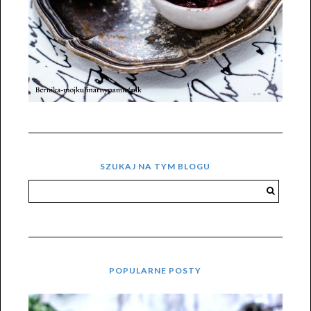
SZUKAJ NA TYM BLOGU
POPULARNE POSTY