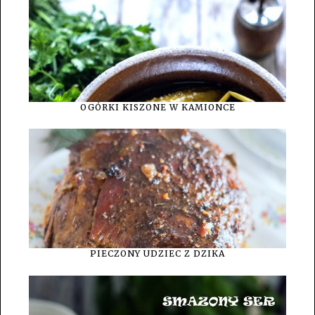
OGÓRKI KISZONE W KAMIONCE
PIECZONY UDZIEC Z DZIKA