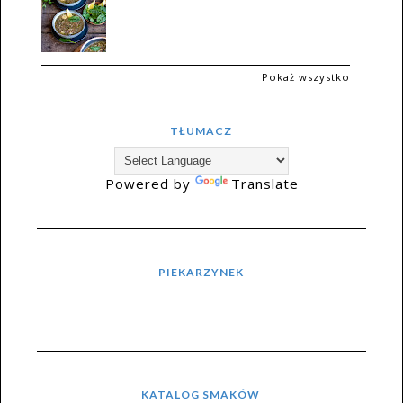
Pokaż wszystko
TŁUMACZ
Powered by
Translate
PIEKARZYNEK
KATALOG SMAKÓW