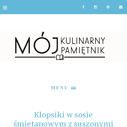
≡
MENU
Klopsiki w sosie
śmietanowym z suszonymi