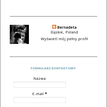
Bernadeta
śląskie, Poland
Wyświetl mój pełny profil
FORMULARZ KONTAKTOWY
Nazwa
E-mail
*