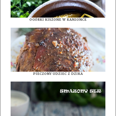
OGÓRKI KISZONE W KAMIONCE
PIECZONY UDZIEC Z DZIKA