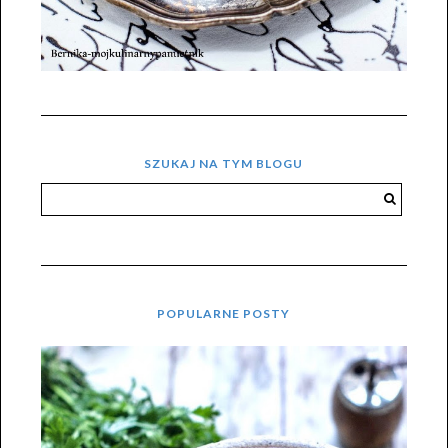
SZUKAJ NA TYM BLOGU
POPULARNE POSTY