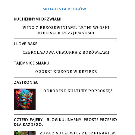
MOJA LISTA BLOGÓW
KUCHENNYMI DRZWIAMI
WINO Z BRZOSKWINIAMI. LETNI WŁOSKI
KIELISZEK PRZYJEMNOŚCI
I LOVE BAKE
CZEKOLADOWA CHMURKA Z BORÓWKAMI
TAJEMNICE SMAKU
OGÓRKI KISZONE W KEFIRZE
ZASTRONIEC
ODROBINĘ KULTURY POPROSZĘ!
CZTERY FAJERY - BLOG KULINARNY. PROSTE PRZEPISY
DLA KAŻDEGO.
ZUPA Z SOCZEWICY ZE SZPINAKIEM