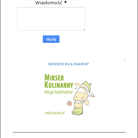
Wiadomość
*
MIKSER KULINARNY