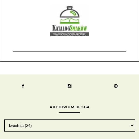
ARCHIWUM BLOGA