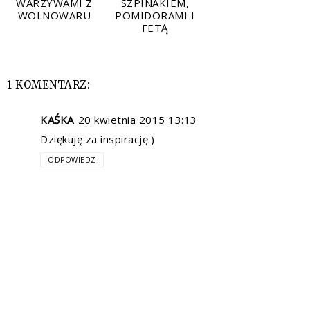
WARZYWAMI Z
SZPINAKIEM,
WOLNOWARU
POMIDORAMI I
FETĄ
1 KOMENTARZ:
KAŚKA
20 kwietnia 2015 13:13
Dziękuję za inspirację:)
ODPOWIEDZ