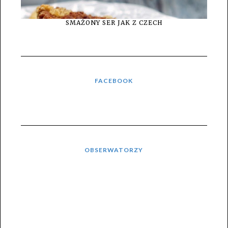
SMAŻONY SER JAK Z CZECH
FACEBOOK
OBSERWATORZY