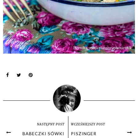
NASTĘPNY POST
WCZEŚNIEJSZY POST
BABECZKI SÓWKI
PISZINGER