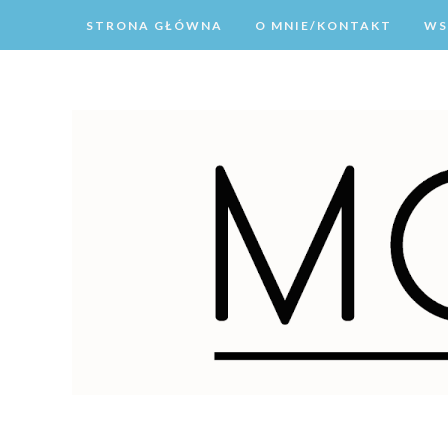
STRONA GŁÓWNA
O MNIE/KONTAKT
WS