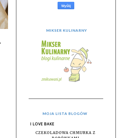
MIKSER KULINARNY
A
MOJA LISTA BLOGÓW
I LOVE BAKE
CZEKOLADOWA CHMURKA Z