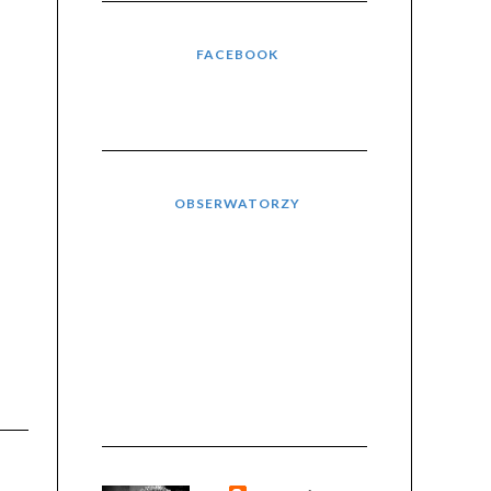
FACEBOOK
OBSERWATORZY