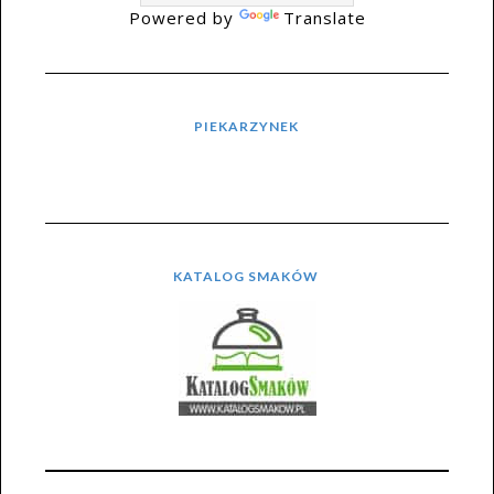
Powered by
Translate
PIEKARZYNEK
KATALOG SMAKÓW