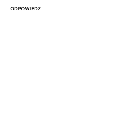
ODPOWIEDZ