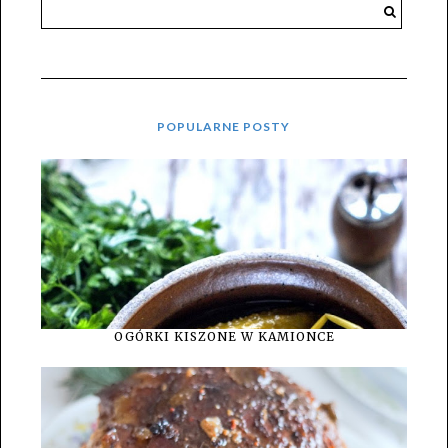
POPULARNE POSTY
OGÓRKI KISZONE W KAMIONCE