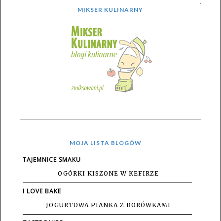
MIKSER KULINARNY
MOJA LISTA BLOGÓW
TAJEMNICE SMAKU
OGÓRKI KISZONE W KEFIRZE
I LOVE BAKE
JOGURTOWA PIANKA Z BORÓWKAMI