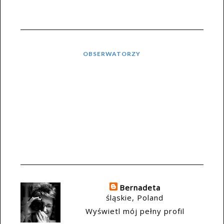
OBSERWATORZY
Bernadeta
śląskie, Poland
Wyświetl mój pełny profil