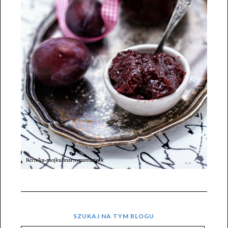
SZUKAJ NA TYM BLOGU