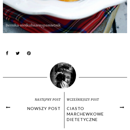
NASTĘPNY POST
WCZEŚNIEJSZY POST
NOWSZY POST
CIASTO
MARCHEWKOWE
DIETETYCZNE