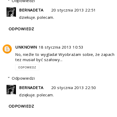
Odpowiedzi
BERNADETA
20 stycznia 2013 22:51
dziekuje. polecam.
ODPOWIEDZ
UNKNOWN
18 stycznia 2013 10:53
No, nieźle to wyglada! Wyobrażam sobie, że zapach
tez musiał być szałowy...
ODPOWIEDZ
Odpowiedzi
BERNADETA
20 stycznia 2013 22:50
dziękuje. polecam.
ODPOWIEDZ