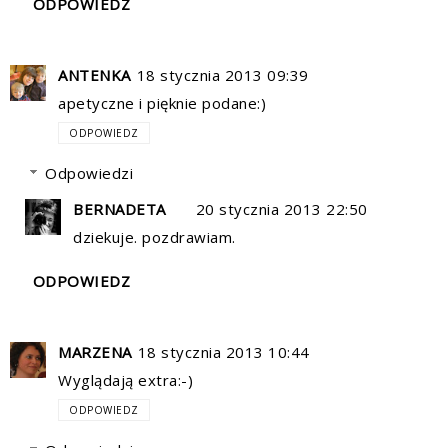
ODPOWIEDZ
ANTENKA
18 stycznia 2013 09:39
apetyczne i pięknie podane:)
ODPOWIEDZ
Odpowiedzi
BERNADETA
20 stycznia 2013 22:50
dziekuje. pozdrawiam.
ODPOWIEDZ
MARZENA
18 stycznia 2013 10:44
Wyglądają extra:-)
ODPOWIEDZ