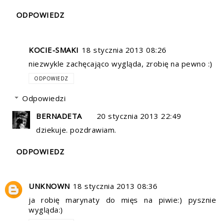
ODPOWIEDZ
KOCIE-SMAKI
18 stycznia 2013 08:26
niezwykle zachęcająco wygląda, zrobię na pewno :)
ODPOWIEDZ
Odpowiedzi
BERNADETA
20 stycznia 2013 22:49
dziekuje. pozdrawiam.
ODPOWIEDZ
UNKNOWN
18 stycznia 2013 08:36
ja robię marynaty do mięs na piwie:) pysznie
wygląda:)