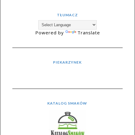
TŁUMACZ
Powered by
Translate
PIEKARZYNEK
KATALOG SMAKÓW