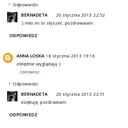
Odpowiedzi
BERNADETA
20 stycznia 2013 22:52
:) milo mi to słyszeć. pozdrawaiam.
ODPOWIEDZ
ANNA LOSKA
18 stycznia 2013 19:16
obłędnie wyglądają :)
ODPOWIEDZ
Odpowiedzi
BERNADETA
20 stycznia 2013 22:51
dziękuję. pozdrawiam.
ODPOWIEDZ