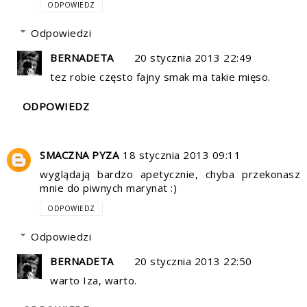
ODPOWIEDZ
Odpowiedzi
BERNADETA
20 stycznia 2013 22:49
tez robie często fajny smak ma takie mięso.
ODPOWIEDZ
SMACZNA PYZA
18 stycznia 2013 09:11
wyglądają bardzo apetycznie, chyba przekonasz
mnie do piwnych marynat :)
ODPOWIEDZ
Odpowiedzi
BERNADETA
20 stycznia 2013 22:50
warto Iza, warto.