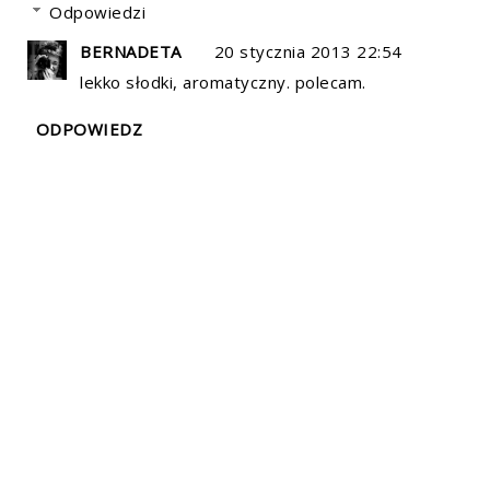
Odpowiedzi
BERNADETA
20 stycznia 2013 22:54
lekko słodki, aromatyczny. polecam.
ODPOWIEDZ