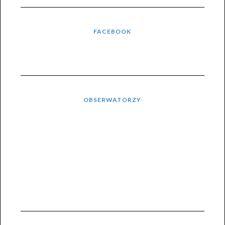
FACEBOOK
OBSERWATORZY