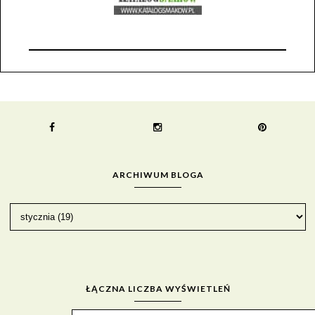
ARCHIWUM BLOGA
ŁĄCZNA LICZBA WYŚWIETLEŃ