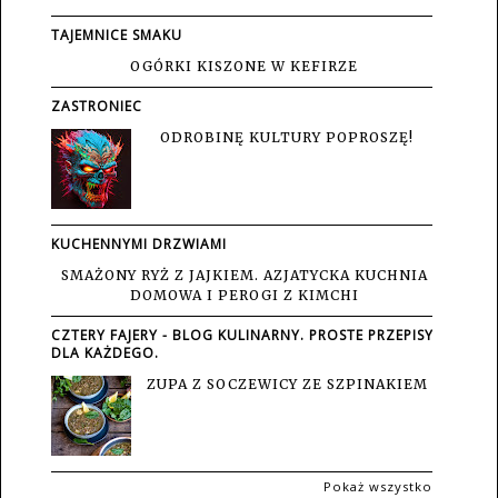
TAJEMNICE SMAKU
OGÓRKI KISZONE W KEFIRZE
ZASTRONIEC
ODROBINĘ KULTURY POPROSZĘ!
KUCHENNYMI DRZWIAMI
SMAŻONY RYŻ Z JAJKIEM. AZJATYCKA KUCHNIA
DOMOWA I PEROGI Z KIMCHI
CZTERY FAJERY - BLOG KULINARNY. PROSTE PRZEPISY
DLA KAŻDEGO.
ZUPA Z SOCZEWICY ZE SZPINAKIEM
Pokaż wszystko