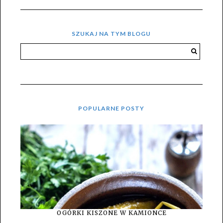
SZUKAJ NA TYM BLOGU
POPULARNE POSTY
OGÓRKI KISZONE W KAMIONCE