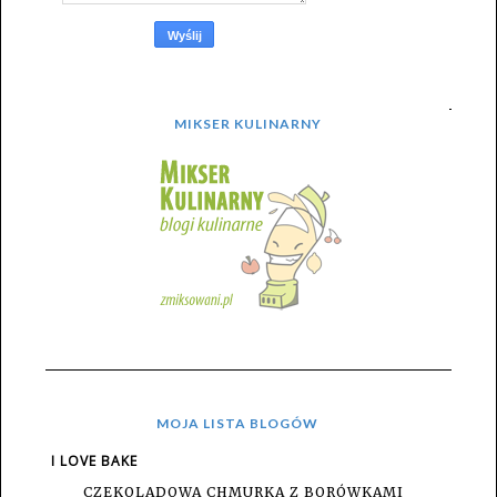
MIKSER KULINARNY
MOJA LISTA BLOGÓW
I LOVE BAKE
CZEKOLADOWA CHMURKA Z BORÓWKAMI