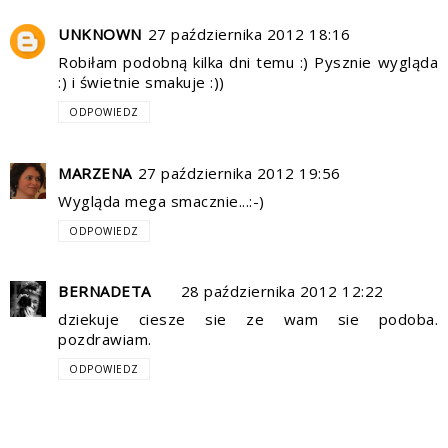
UNKNOWN
27 października 2012 18:16
Robiłam podobną kilka dni temu :) Pysznie wygląda
:) i świetnie smakuje :))
ODPOWIEDZ
MARZENA
27 października 2012 19:56
Wygląda mega smacznie...:-)
ODPOWIEDZ
BERNADETA
28 października 2012 12:22
dziekuje ciesze sie ze wam sie podoba.
pozdrawiam.
ODPOWIEDZ