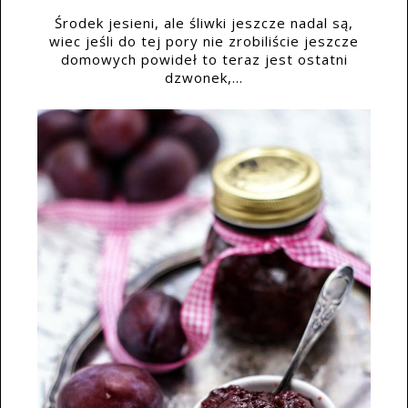
Środek jesieni, ale śliwki jeszcze nadal są,
wiec jeśli do tej pory nie zrobiliście jeszcze
domowych powideł to teraz jest ostatni
dzwonek,...