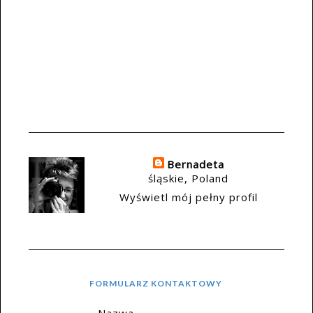
Bernadeta
śląskie, Poland
Wyświetl mój pełny profil
FORMULARZ KONTAKTOWY