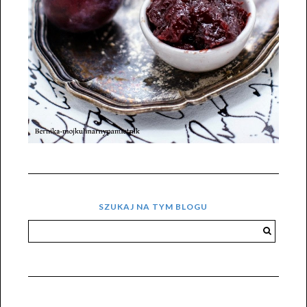
SZUKAJ NA TYM BLOGU