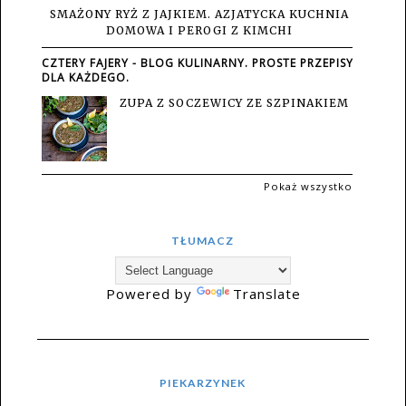
SMAŻONY RYŻ Z JAJKIEM. AZJATYCKA KUCHNIA
DOMOWA I PEROGI Z KIMCHI
CZTERY FAJERY - BLOG KULINARNY. PROSTE PRZEPISY
DLA KAŻDEGO.
ZUPA Z SOCZEWICY ZE SZPINAKIEM
Pokaż wszystko
TŁUMACZ
Powered by
Translate
PIEKARZYNEK