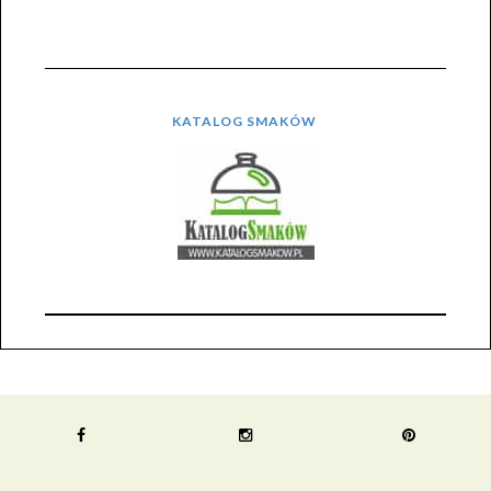
KATALOG SMAKÓW