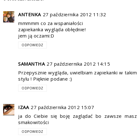
ANTENKA
27 października 2012 11:32
mmmmm co za wspaniałości
zapiekanka wygląda obłędnie!
jem ją oczami:D
ODPOWIEDZ
SAMANTHA
27 października 2012 14:15
Przepysznie wygląda, uwielbiam zapiekanki w takim
stylu ! Pięknie podane :)
ODPOWIEDZ
IZAA
27 października 2012 15:07
ja do Ciebie się boję zaglądać bo zawsze masz
smakowitości
ODPOWIEDZ