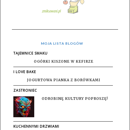
MOJA LISTA BLOGÓW
TAJEMNICE SMAKU
OGÓRKI KISZONE W KEFIRZE
I LOVE BAKE
JOGURTOWA PIANKA Z BORÓWKAMI
ZASTRONIEC
ODROBINĘ KULTURY POPROSZĘ!
KUCHENNYMI DRZWIAMI