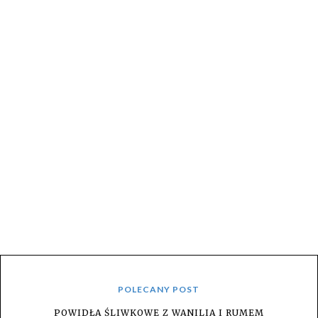
POLECANY POST
POWIDŁA ŚLIWKOWE Z WANILIA I RUMEM