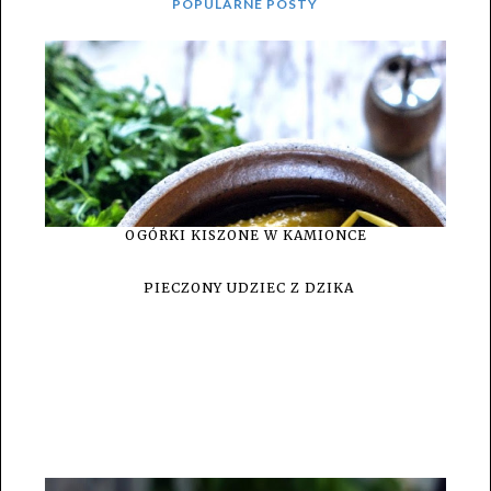
POPULARNE POSTY
OGÓRKI KISZONE W KAMIONCE
PIECZONY UDZIEC Z DZIKA