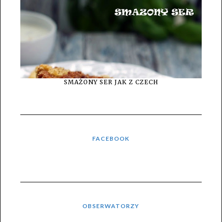
SMAŻONY SER JAK Z CZECH
FACEBOOK
OBSERWATORZY