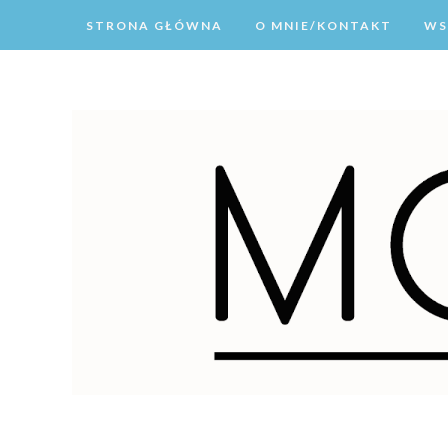
STRONA GŁÓWNA
O MNIE/KONTAKT
WS