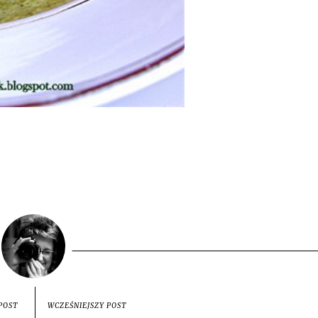
POST
WCZEŚNIEJSZY POST