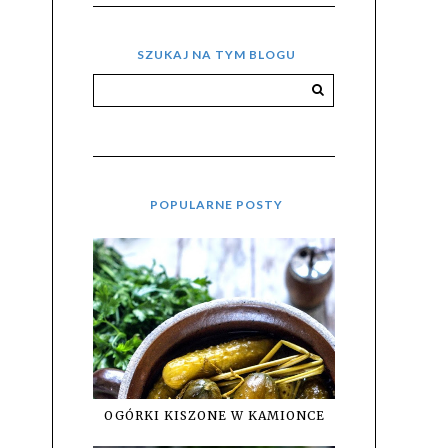
SZUKAJ NA TYM BLOGU
POPULARNE POSTY
OGÓRKI KISZONE W KAMIONCE