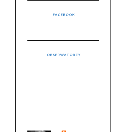
FACEBOOK
OBSERWATORZY