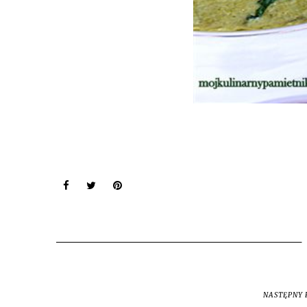
NASTĘPNY 