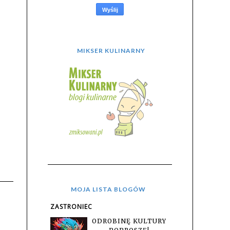
MIKSER KULINARNY
MOJA LISTA BLOGÓW
ZASTRONIEC
ODROBINĘ KULTURY