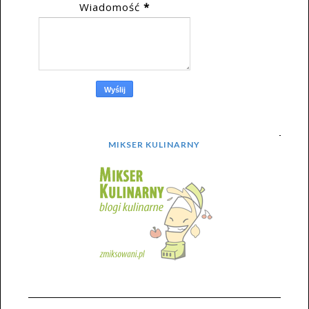
Wiadomość
*
MIKSER KULINARNY