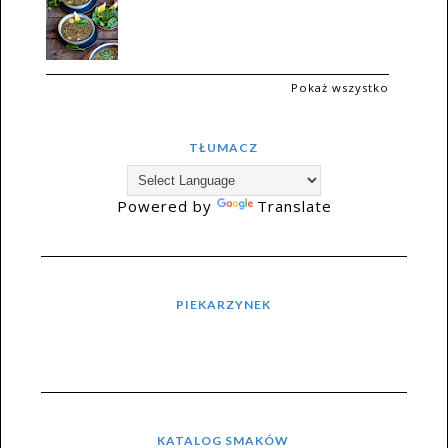
Pokaż wszystko
TŁUMACZ
Powered by
Translate
PIEKARZYNEK
KATALOG SMAKÓW