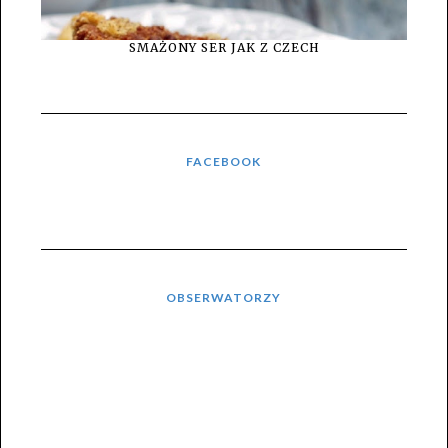
SMAŻONY SER JAK Z CZECH
FACEBOOK
OBSERWATORZY