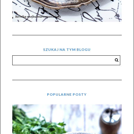
SZUKAJ NA TYM BLOGU
POPULARNE POSTY