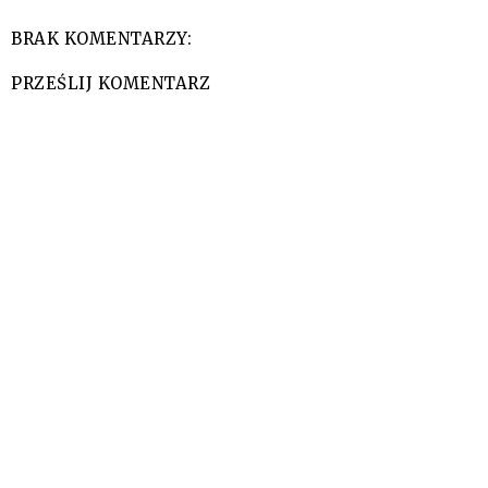
BRAK KOMENTARZY:
PRZEŚLIJ KOMENTARZ