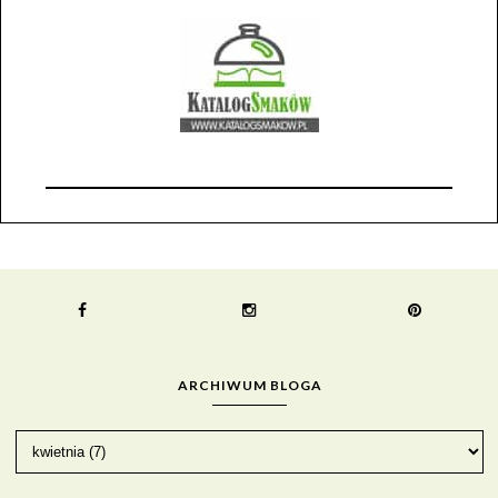
ARCHIWUM BLOGA