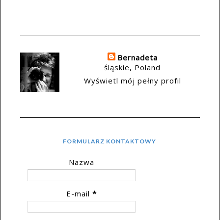
Bernadeta
śląskie, Poland
Wyświetl mój pełny profil
FORMULARZ KONTAKTOWY
Nazwa
E-mail
*