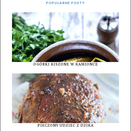
POPULARNE POSTY
OGÓRKI KISZONE W KAMIONCE
PIECZONY UDZIEC Z DZIKA