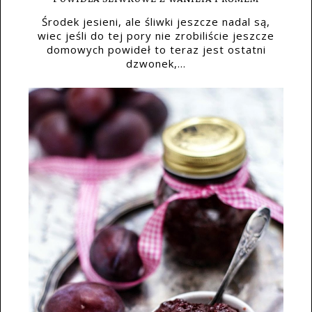
Środek jesieni, ale śliwki jeszcze nadal są,
wiec jeśli do tej pory nie zrobiliście jeszcze
domowych powideł to teraz jest ostatni
dzwonek,...