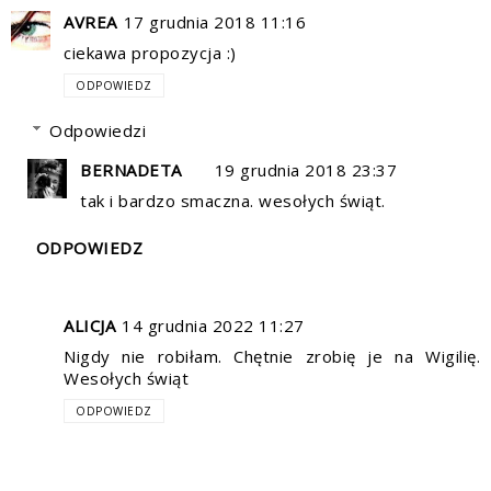
AVREA
17 grudnia 2018 11:16
ciekawa propozycja :)
ODPOWIEDZ
Odpowiedzi
BERNADETA
19 grudnia 2018 23:37
tak i bardzo smaczna. wesołych świąt.
ODPOWIEDZ
ALICJA
14 grudnia 2022 11:27
Nigdy nie robiłam. Chętnie zrobię je na Wigilię.
Wesołych świąt
ODPOWIEDZ