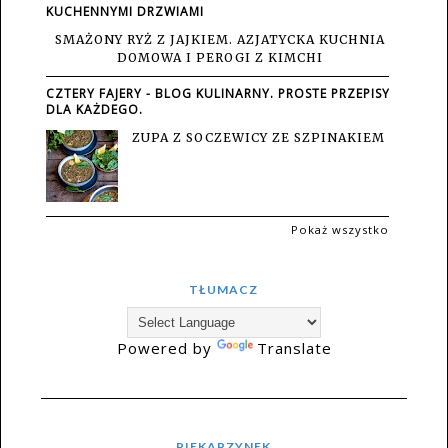
KUCHENNYMI DRZWIAMI
SMAŻONY RYŻ Z JAJKIEM. AZJATYCKA KUCHNIA
DOMOWA I PEROGI Z KIMCHI
CZTERY FAJERY - BLOG KULINARNY. PROSTE PRZEPISY
DLA KAŻDEGO.
ZUPA Z SOCZEWICY ZE SZPINAKIEM
Pokaż wszystko
TŁUMACZ
Powered by
Translate
PIEKARZYNEK