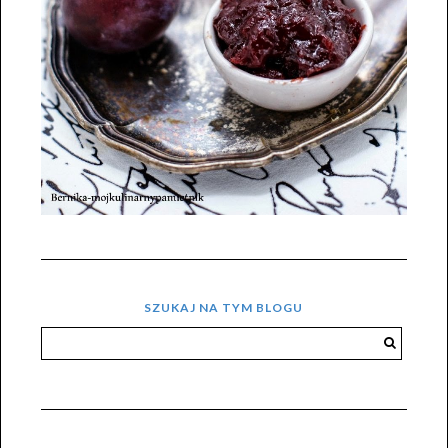
SZUKAJ NA TYM BLOGU