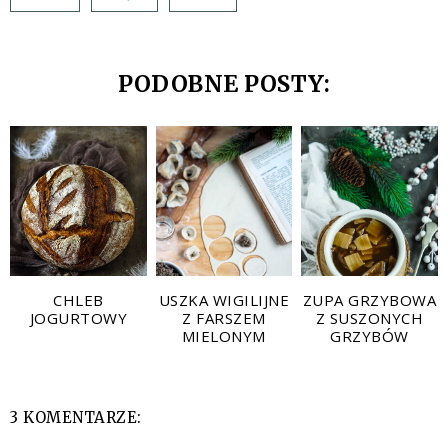
PODOBNE POSTY:
CHLEB
USZKA WIGILIJNE
ZUPA GRZYBOWA
JOGURTOWY
Z FARSZEM
Z SUSZONYCH
MIELONYM
GRZYBÓW
3 KOMENTARZE: