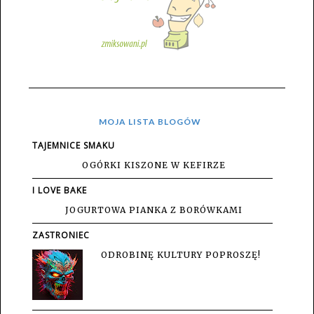
MOJA LISTA BLOGÓW
TAJEMNICE SMAKU
OGÓRKI KISZONE W KEFIRZE
I LOVE BAKE
JOGURTOWA PIANKA Z BORÓWKAMI
ZASTRONIEC
ODROBINĘ KULTURY POPROSZĘ!