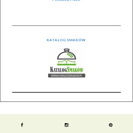
KATALOG SMAKÓW