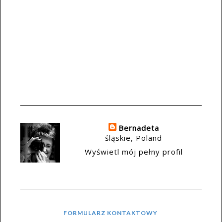
Bernadeta
śląskie, Poland
Wyświetl mój pełny profil
FORMULARZ KONTAKTOWY