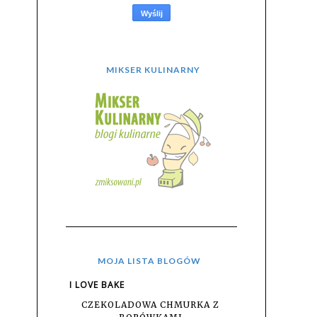
MIKSER KULINARNY
MOJA LISTA BLOGÓW
I LOVE BAKE
CZEKOLADOWA CHMURKA Z