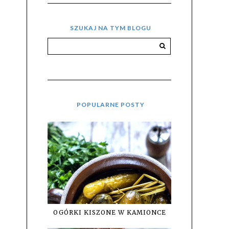
SZUKAJ NA TYM BLOGU
POPULARNE POSTY
OGÓRKI KISZONE W KAMIONCE