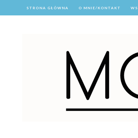
STRONA GŁÓWNA
O MNIE/KONTAKT
WS