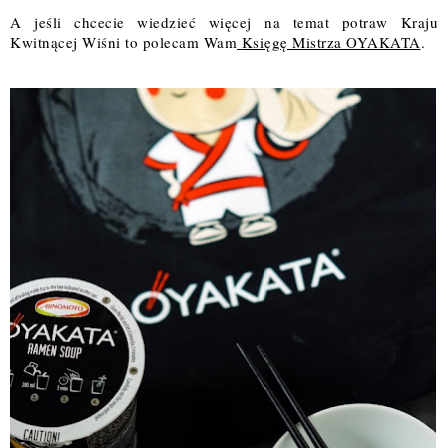
A jeśli chcecie wiedzieć więcej na temat potraw Kraju
Kwitnącej Wiśni to polecam Wam
Księgę Mistrza OYAKATA
.