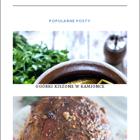
POPULARNE POSTY
OGÓRKI KISZONE W KAMIONCE