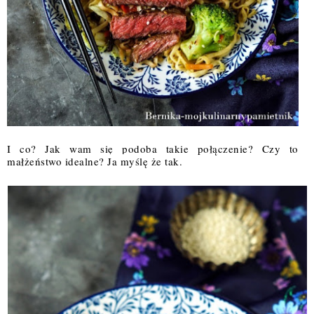
I co? Jak wam się podoba takie połączenie? Czy to 
małżeństwo idealne? Ja myślę że tak. 