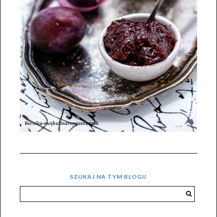
SZUKAJ NA TYM BLOGU