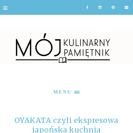
≡
MENU
OYAKATA czyli ekspresowa
japońska kuchnia