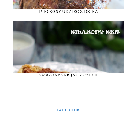
PIECZONY UDZIEC Z DZIKA
SMAŻONY SER JAK Z CZECH
FACEBOOK