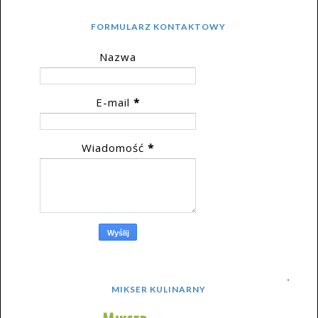
FORMULARZ KONTAKTOWY
Nazwa
E-mail
*
Wiadomość
*
MIKSER KULINARNY