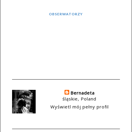
OBSERWATORZY
Bernadeta
śląskie, Poland
Wyświetl mój pełny profil