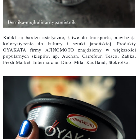
Kubki są bardzo estetyczne, łatwe do transportu, nawiązują
kolorystycznie do kultury i sztuki japońskiej. Produkty
OYAKATA firmy AJINOMOTO znajdziemy w większości
popularnych sklepów, np.
Auchan, Carrefour, Tesco, Żabka,
Fresh Market, Intermarche, Dino, Mila, Kaufland, Stokrotka.