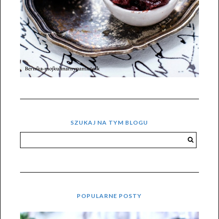
SZUKAJ NA TYM BLOGU
POPULARNE POSTY