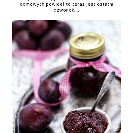
domowych powideł to teraz jest ostatni
dzwonek,...