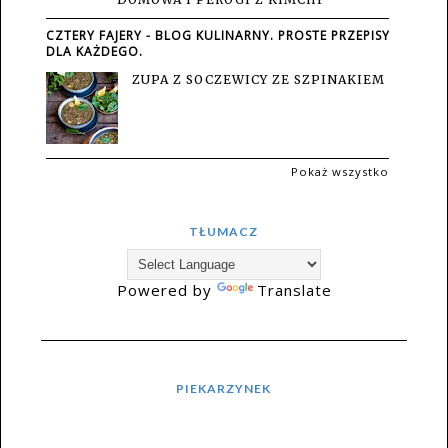
CZTERY FAJERY - BLOG KULINARNY. PROSTE PRZEPISY
DLA KAŻDEGO.
ZUPA Z SOCZEWICY ZE SZPINAKIEM
Pokaż wszystko
TŁUMACZ
Powered by
Translate
PIEKARZYNEK