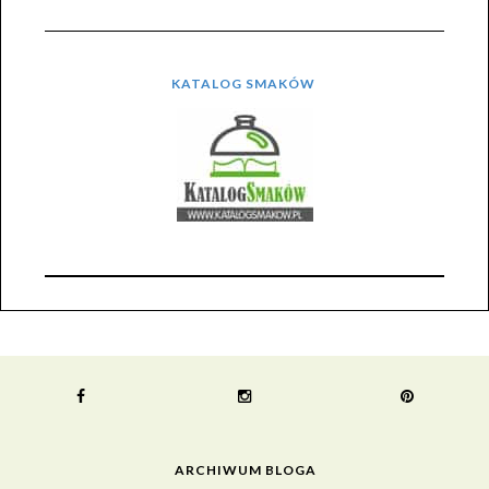
KATALOG SMAKÓW
ARCHIWUM BLOGA