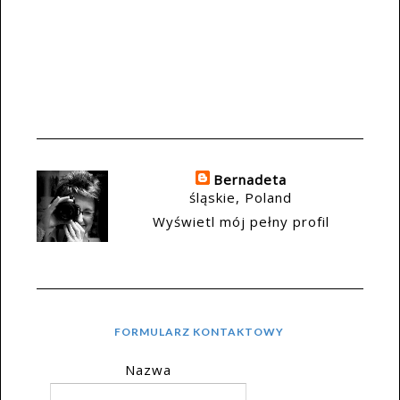
Bernadeta
śląskie, Poland
Wyświetl mój pełny profil
FORMULARZ KONTAKTOWY
Nazwa