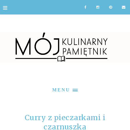
≡
MENU
Curry z pieczarkami i
czarnuszka