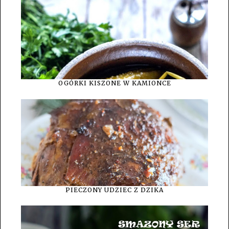
OGÓRKI KISZONE W KAMIONCE
PIECZONY UDZIEC Z DZIKA