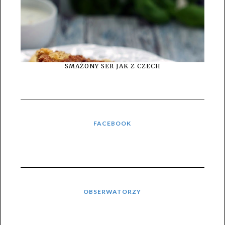
SMAŻONY SER JAK Z CZECH
FACEBOOK
OBSERWATORZY