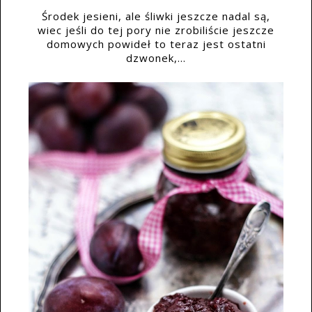
Środek jesieni, ale śliwki jeszcze nadal są,
wiec jeśli do tej pory nie zrobiliście jeszcze
domowych powideł to teraz jest ostatni
dzwonek,...