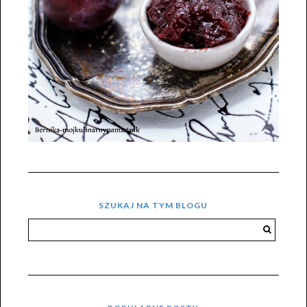
SZUKAJ NA TYM BLOGU