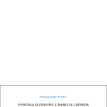
POLECANY POST
POWIDŁA ŚLIWKOWE Z WANILIA I RUMEM