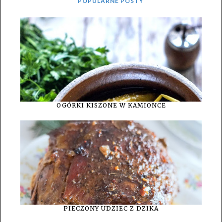
POPULARNE POSTY
OGÓRKI KISZONE W KAMIONCE
PIECZONY UDZIEC Z DZIKA