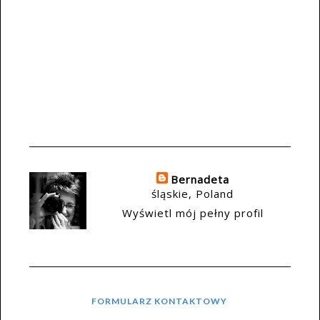
Bernadeta
śląskie, Poland
Wyświetl mój pełny profil
FORMULARZ KONTAKTOWY