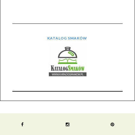
KATALOG SMAKÓW