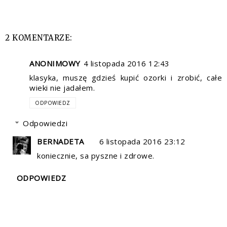
2 KOMENTARZE:
ANONIMOWY
4 listopada 2016 12:43
klasyka, muszę gdzieś kupić ozorki i zrobić, całe
wieki nie jadałem.
ODPOWIEDZ
Odpowiedzi
BERNADETA
6 listopada 2016 23:12
koniecznie, sa pyszne i zdrowe.
ODPOWIEDZ