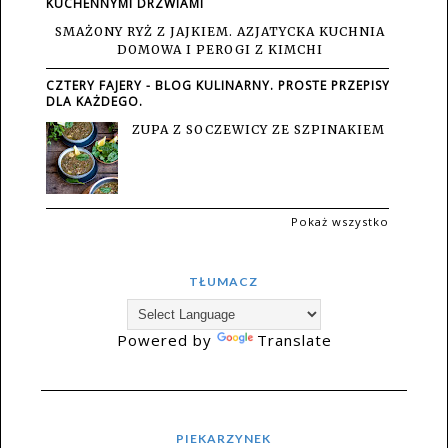
KUCHENNYMI DRZWIAMI
SMAŻONY RYŻ Z JAJKIEM. AZJATYCKA KUCHNIA
DOMOWA I PEROGI Z KIMCHI
CZTERY FAJERY - BLOG KULINARNY. PROSTE PRZEPISY
DLA KAŻDEGO.
ZUPA Z SOCZEWICY ZE SZPINAKIEM
Pokaż wszystko
TŁUMACZ
Powered by
Translate
PIEKARZYNEK