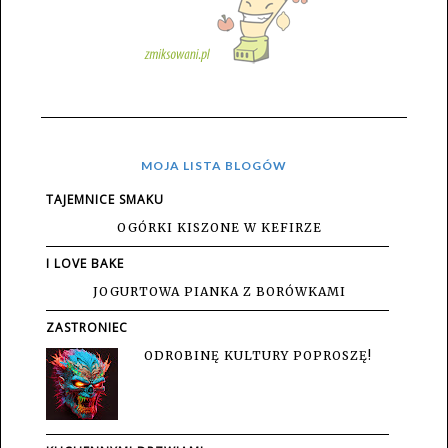
MOJA LISTA BLOGÓW
TAJEMNICE SMAKU
OGÓRKI KISZONE W KEFIRZE
I LOVE BAKE
JOGURTOWA PIANKA Z BORÓWKAMI
ZASTRONIEC
ODROBINĘ KULTURY POPROSZĘ!