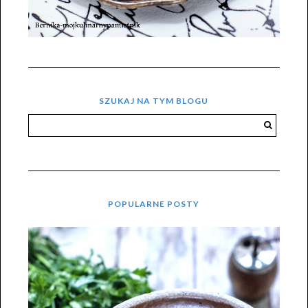
SZUKAJ NA TYM BLOGU
POPULARNE POSTY