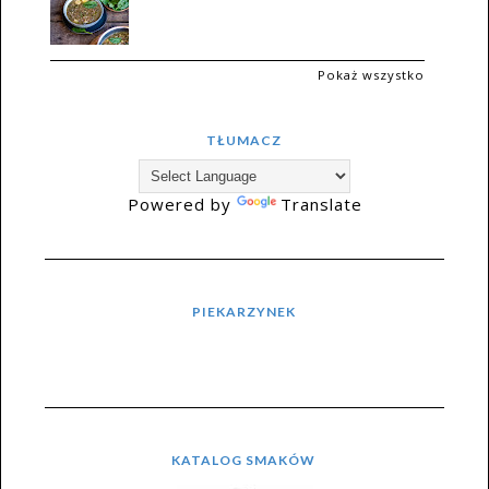
Pokaż wszystko
TŁUMACZ
Powered by
Translate
PIEKARZYNEK
KATALOG SMAKÓW