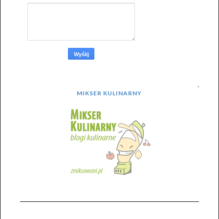
MIKSER KULINARNY