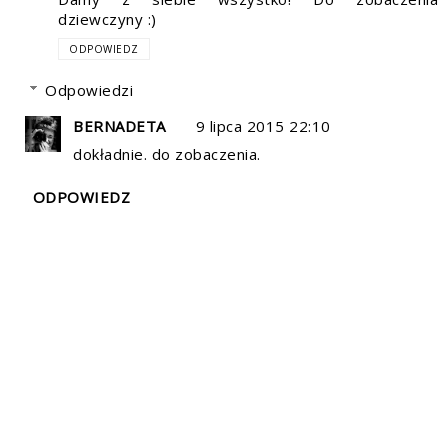
dziewczyny :)
ODPOWIEDZ
Odpowiedzi
BERNADETA
9 lipca 2015 22:10
dokładnie. do zobaczenia.
ODPOWIEDZ