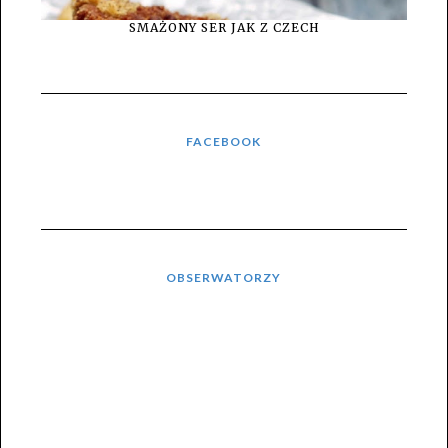
SMAŻONY SER JAK Z CZECH
FACEBOOK
OBSERWATORZY