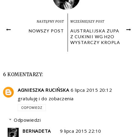
NASTĘPNY POST
WCZEŚNIEJSZY POST
NOWSZY POST
AUSTRALIJSKA ZUPA
Z CUKINII WG H2O
WYSTARCZY KROPLA
6 KOMENTARZY:
AGNIESZKA RUCIŃSKA
6 lipca 2015 20:12
gratuluję i do zobaczenia
ODPOWIEDZ
Odpowiedzi
BERNADETA
9 lipca 2015 22:10