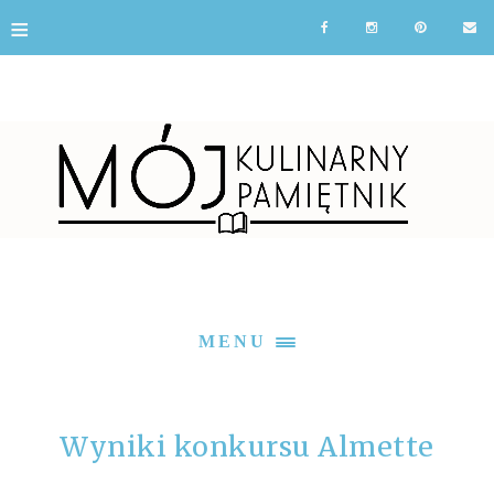
≡
MENU
Wyniki konkursu Almette