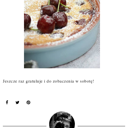
Jeszcze raz gratuluje i do zobaczenia w sobotę!