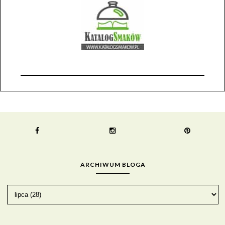
ARCHIWUM BLOGA