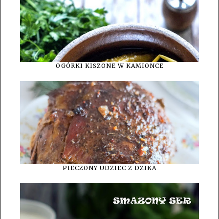
OGÓRKI KISZONE W KAMIONCE
PIECZONY UDZIEC Z DZIKA