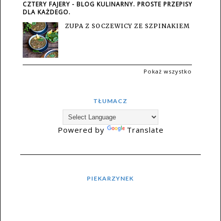
CZTERY FAJERY - BLOG KULINARNY. PROSTE PRZEPISY
DLA KAŻDEGO.
ZUPA Z SOCZEWICY ZE SZPINAKIEM
Pokaż wszystko
TŁUMACZ
Powered by
Translate
PIEKARZYNEK