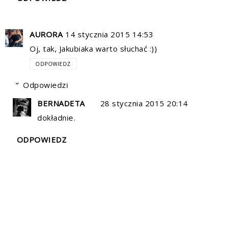
AURORA
14 stycznia 2015 14:53
Oj, tak, Jakubiaka warto słuchać :))
ODPOWIEDZ
Odpowiedzi
BERNADETA
28 stycznia 2015 20:14
dokładnie.
ODPOWIEDZ