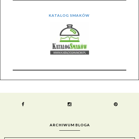
KATALOG SMAKÓW
ARCHIWUM BLOGA