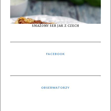
SMAŻONY SER JAK Z CZECH
FACEBOOK
OBSERWATORZY