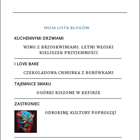
MOJA LISTA BLOGÓW
KUCHENNYMI DRZWIAMI
WINO Z BRZOSKWINIAMI. LETNI WŁOSKI
KIELISZEK PRZYJEMNOŚCI
I LOVE BAKE
CZEKOLADOWA CHMURKA Z BORÓWKAMI
TAJEMNICE SMAKU
OGÓRKI KISZONE W KEFIRZE
ZASTRONIEC
ODROBINĘ KULTURY POPROSZĘ!