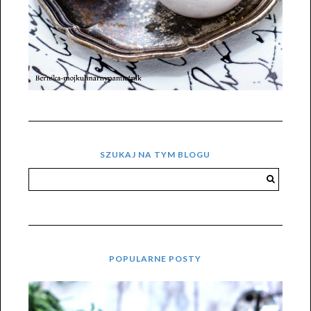
SZUKAJ NA TYM BLOGU
POPULARNE POSTY