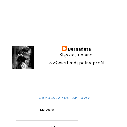
Bernadeta
śląskie, Poland
Wyświetl mój pełny profil
FORMULARZ KONTAKTOWY
Nazwa