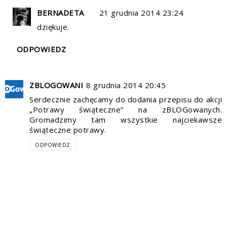
BERNADETA
21 grudnia 2014 23:24
dziękuje.
ODPOWIEDZ
ZBLOGOWANI
8 grudnia 2014 20:45
Serdecznie zachęcamy do dodania przepisu do akcji
„Potrawy świąteczne” na zBLOGowanych.
Gromadzimy tam wszystkie najciekawsze
świąteczne potrawy.
ODPOWIEDZ