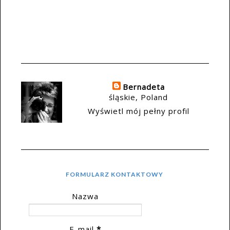
Bernadeta
śląskie, Poland
Wyświetl mój pełny profil
FORMULARZ KONTAKTOWY
Nazwa
E-mail
*