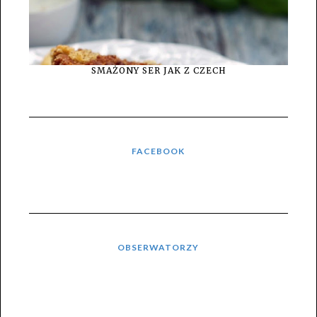
SMAŻONY SER JAK Z CZECH
FACEBOOK
OBSERWATORZY