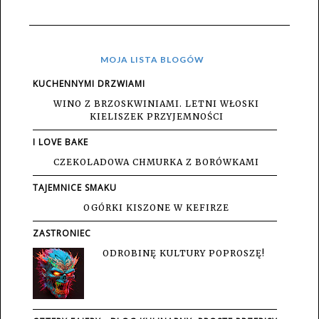
MOJA LISTA BLOGÓW
KUCHENNYMI DRZWIAMI
WINO Z BRZOSKWINIAMI. LETNI WŁOSKI
KIELISZEK PRZYJEMNOŚCI
I LOVE BAKE
CZEKOLADOWA CHMURKA Z BORÓWKAMI
TAJEMNICE SMAKU
OGÓRKI KISZONE W KEFIRZE
ZASTRONIEC
ODROBINĘ KULTURY POPROSZĘ!