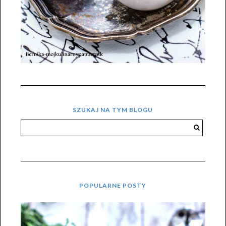
SZUKAJ NA TYM BLOGU
POPULARNE POSTY