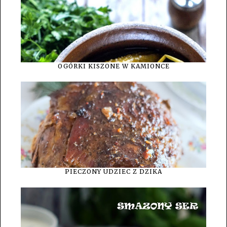
OGÓRKI KISZONE W KAMIONCE
PIECZONY UDZIEC Z DZIKA