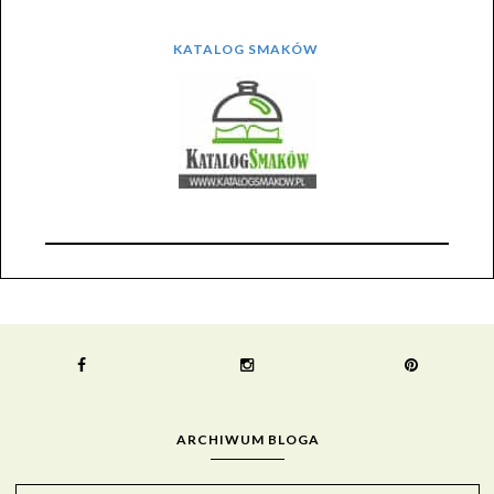
KATALOG SMAKÓW
ARCHIWUM BLOGA