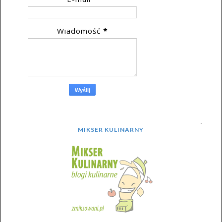
Wiadomość
*
MIKSER KULINARNY