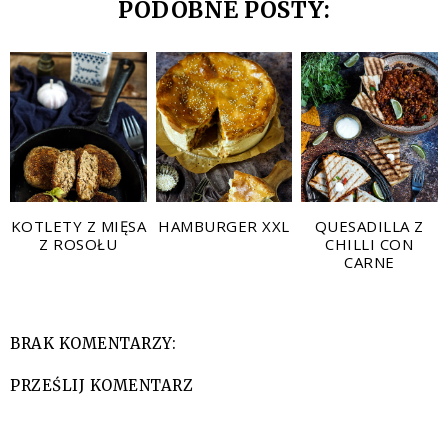
PODOBNE POSTY:
KOTLETY Z MIĘSA
HAMBURGER XXL
QUESADILLA Z
Z ROSOŁU
CHILLI CON
CARNE
BRAK KOMENTARZY:
PRZEŚLIJ KOMENTARZ