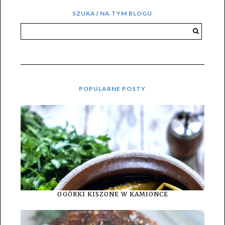
SZUKAJ NA TYM BLOGU
POPULARNE POSTY
OGÓRKI KISZONE W KAMIONCE