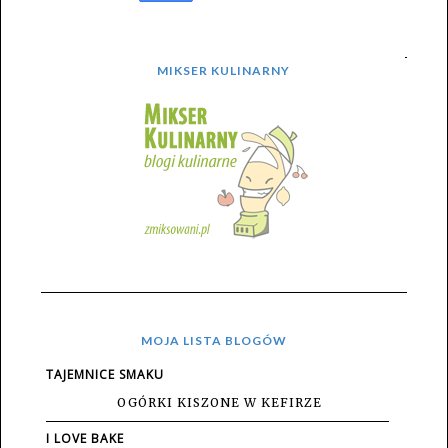
MIKSER KULINARNY
MOJA LISTA BLOGÓW
TAJEMNICE SMAKU
OGÓRKI KISZONE W KEFIRZE
I LOVE BAKE