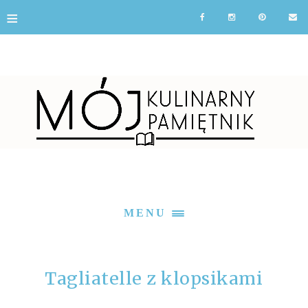
≡
MENU
Tagliatelle z klopsikami