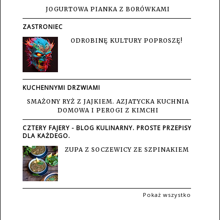
JOGURTOWA PIANKA Z BORÓWKAMI
ZASTRONIEC
ODROBINĘ KULTURY POPROSZĘ!
KUCHENNYMI DRZWIAMI
SMAŻONY RYŻ Z JAJKIEM. AZJATYCKA KUCHNIA
DOMOWA I PEROGI Z KIMCHI
CZTERY FAJERY - BLOG KULINARNY. PROSTE PRZEPISY
DLA KAŻDEGO.
ZUPA Z SOCZEWICY ZE SZPINAKIEM
Pokaż wszystko