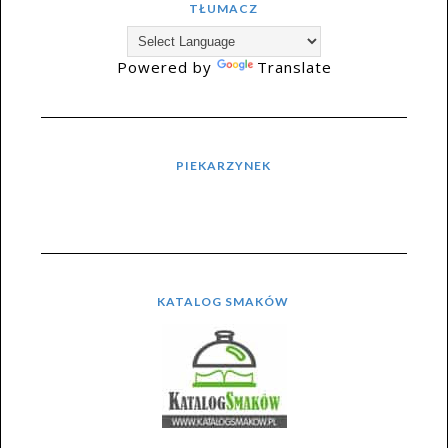
TŁUMACZ
Powered by
Translate
PIEKARZYNEK
KATALOG SMAKÓW