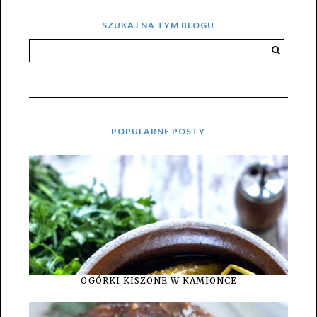
SZUKAJ NA TYM BLOGU
POPULARNE POSTY
OGÓRKI KISZONE W KAMIONCE