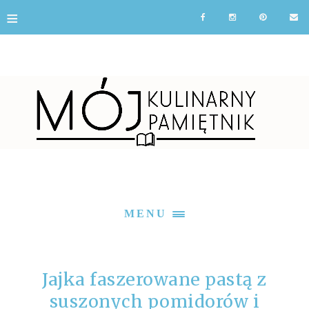
≡
MENU
Jajka faszerowane pastą z
suszonych pomidorów i