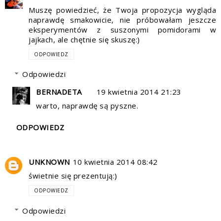
Muszę powiedzieć, że Twoja propozycja wygląda
naprawdę smakowicie, nie próbowałam jeszcze
eksperymentów z suszonymi pomidorami w
jajkach, ale chętnie się skuszę:)
ODPOWIEDZ
Odpowiedzi
BERNADETA
19 kwietnia 2014 21:23
warto, naprawdę są pyszne.
ODPOWIEDZ
UNKNOWN
10 kwietnia 2014 08:42
świetnie się prezentują:)
ODPOWIEDZ
Odpowiedzi