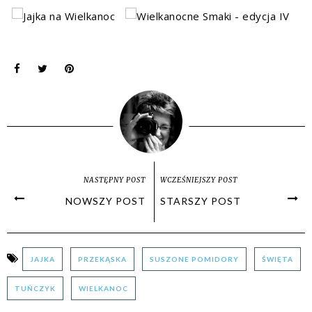
NASTĘPNY POST
WCZEŚNIEJSZY POST
NOWSZY POST
STARSZY POST
JAJKA
PRZEKĄSKA
SUSZONE POMIDORY
ŚWIĘTA
TUŃCZYK
WIELKANOC