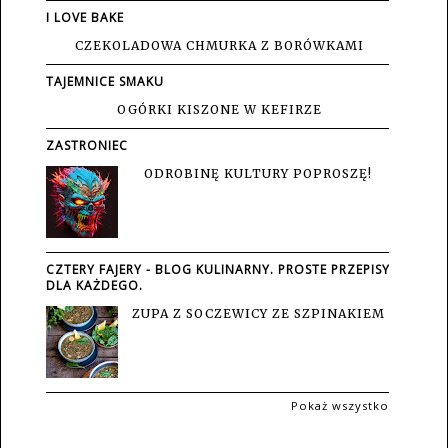
I LOVE BAKE
CZEKOLADOWA CHMURKA Z BORÓWKAMI
TAJEMNICE SMAKU
OGÓRKI KISZONE W KEFIRZE
ZASTRONIEC
ODROBINĘ KULTURY POPROSZĘ!
CZTERY FAJERY - BLOG KULINARNY. PROSTE PRZEPISY
DLA KAŻDEGO.
ZUPA Z SOCZEWICY ZE SZPINAKIEM
Pokaż wszystko