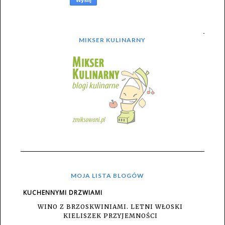
MIKSER KULINARNY
MOJA LISTA BLOGÓW
KUCHENNYMI DRZWIAMI
WINO Z BRZOSKWINIAMI. LETNI WŁOSKI
KIELISZEK PRZYJEMNOŚCI