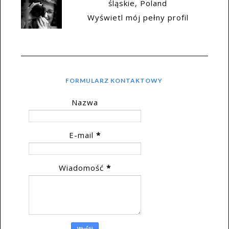
śląskie, Poland
Wyświetl mój pełny profil
FORMULARZ KONTAKTOWY
Nazwa
E-mail
*
Wiadomość
*