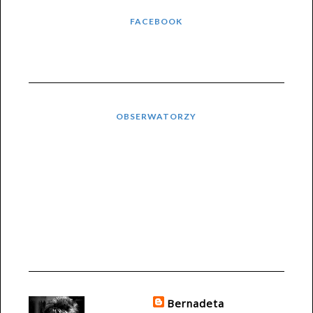
FACEBOOK
OBSERWATORZY
Bernadeta