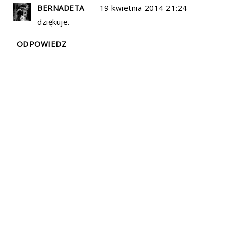
BERNADETA
19 kwietnia 2014 21:24
dziękuje.
ODPOWIEDZ