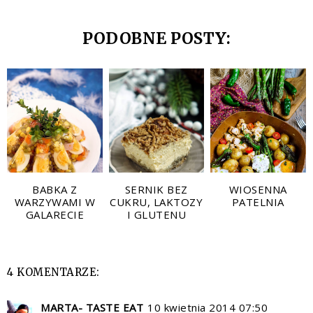
PODOBNE POSTY:
BABKA Z
SERNIK BEZ
WIOSENNA
WARZYWAMI W
CUKRU, LAKTOZY
PATELNIA
GALARECIE
I GLUTENU
4 KOMENTARZE:
MARTA- TASTE EAT
10 kwietnia 2014 07:50