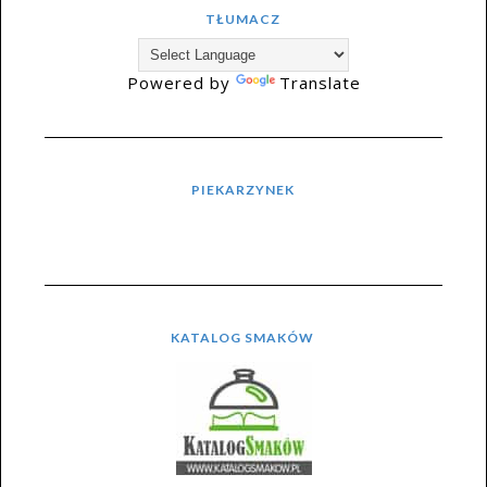
TŁUMACZ
Powered by
Translate
PIEKARZYNEK
KATALOG SMAKÓW