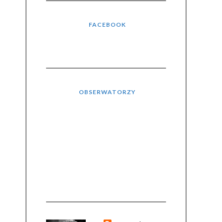
FACEBOOK
OBSERWATORZY