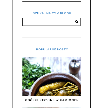
SZUKAJ NA TYM BLOGU
POPULARNE POSTY
OGÓRKI KISZONE W KAMIONCE