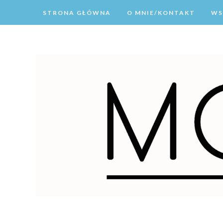
STRONA GŁÓWNA
O MNIE/KONTAKT
WS