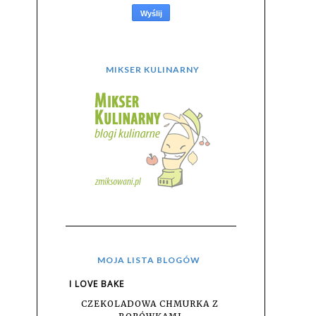
MIKSER KULINARNY
MOJA LISTA BLOGÓW
I LOVE BAKE
CZEKOLADOWA CHMURKA Z