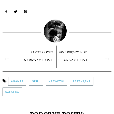
NASTĘPNY POST
WCZEŚNIEJSZY POST
NOWSZY POST
STARSZY POST
ANANAS
GRILL
KREWETKI
PRZEKĄSKA
SAŁATKA