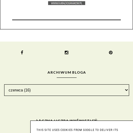
ARCHIWUM BLOGA
ŁĄCZNA LICZBA WYŚWIETLEŃ
THIS SITE USES COOKIES FROM GOOGLE TO DELIVER ITS