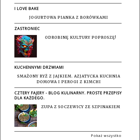
I LOVE BAKE
JOGURTOWA PIANKA Z BORÓWKAMI
ZASTRONIEC
ODROBINĘ KULTURY POPROSZĘ!
KUCHENNYMI DRZWIAMI
SMAŻONY RYŻ Z JAJKIEM. AZJATYCKA KUCHNIA
DOMOWA I PEROGI Z KIMCHI
CZTERY FAJERY - BLOG KULINARNY. PROSTE PRZEPISY
DLA KAŻDEGO.
ZUPA Z SOCZEWICY ZE SZPINAKIEM
Pokaż wszystko