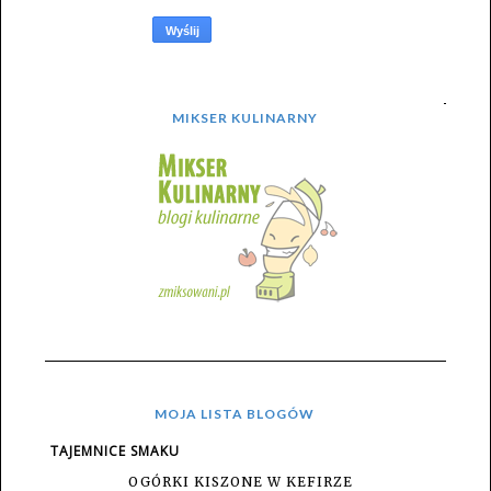
MIKSER KULINARNY
MOJA LISTA BLOGÓW
TAJEMNICE SMAKU
OGÓRKI KISZONE W KEFIRZE