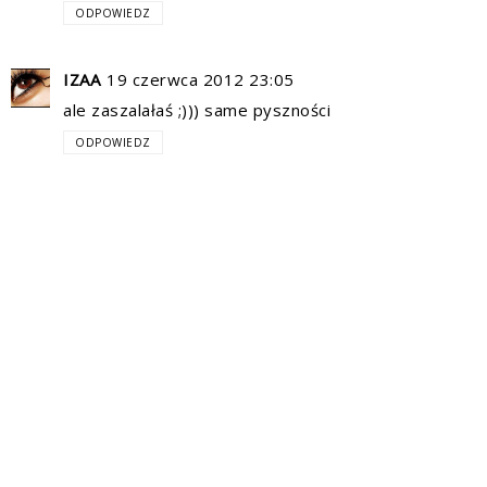
ODPOWIEDZ
IZAA
19 czerwca 2012 23:05
ale zaszalałaś ;))) same pyszności
ODPOWIEDZ