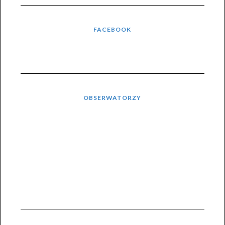
FACEBOOK
OBSERWATORZY