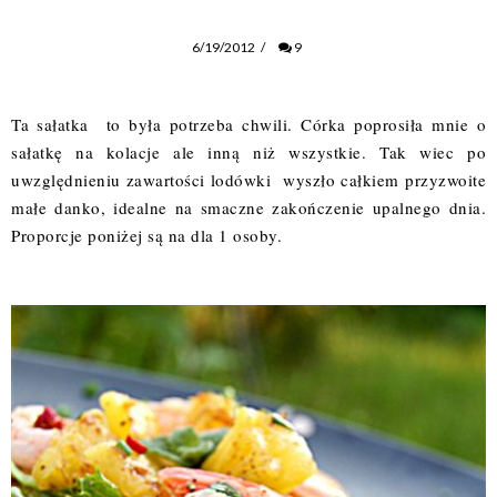
6/19/2012
/
9
Ta sałatka to była potrzeba chwili. Córka poprosiła mnie o
sałatkę na kolacje ale inną niż wszystkie. Tak wiec po
uwzględnieniu zawartości lodówki wyszło całkiem przyzwoite
małe danko, idealne na smaczne zakończenie upalnego dnia.
Proporcje poniżej są na dla 1 osoby.