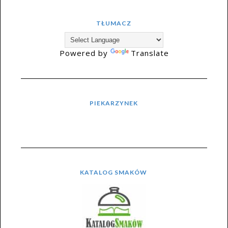
TŁUMACZ
Powered by
Translate
PIEKARZYNEK
KATALOG SMAKÓW