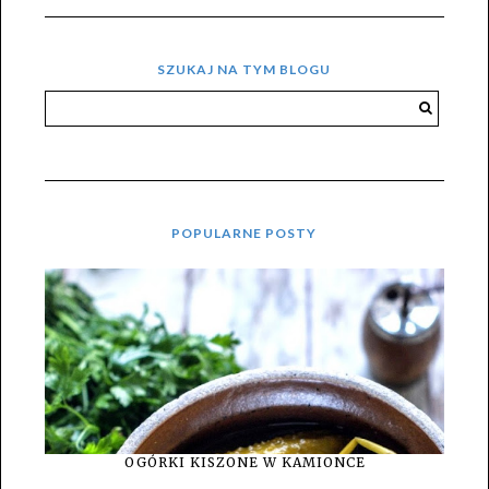
SZUKAJ NA TYM BLOGU
POPULARNE POSTY
OGÓRKI KISZONE W KAMIONCE