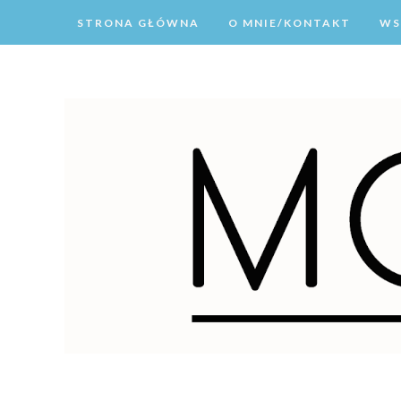
STRONA GŁÓWNA
O MNIE/KONTAKT
WS