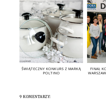
ŚWIĄTECZNY KONKURS Z MARKĄ
FINAŁ 
POLTINO
WARSZAW
9 KOMENTARZY: