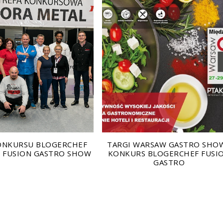
KONKURSU BLOGERCHEF
TARGI WARSAW GASTRO SHOW
 FUSION GASTRO SHOW
KONKURS BLOGERCHEF FUSI
GASTRO