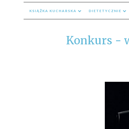
KSIĄŻKA KUCHARSKA
DIETETYCZNIE
Konkurs - 