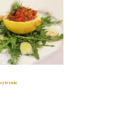
cytrynie