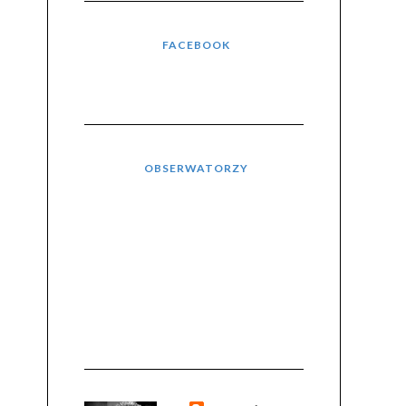
FACEBOOK
OBSERWATORZY