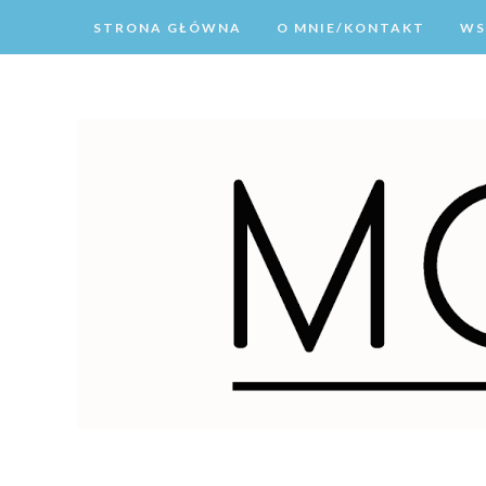
STRONA GŁÓWNA
O MNIE/KONTAKT
WS