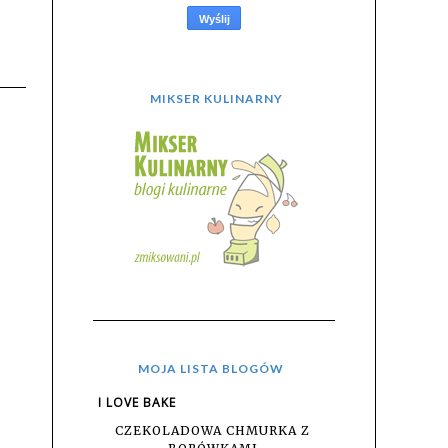
MIKSER KULINARNY
MOJA LISTA BLOGÓW
I LOVE BAKE
CZEKOLADOWA CHMURKA Z