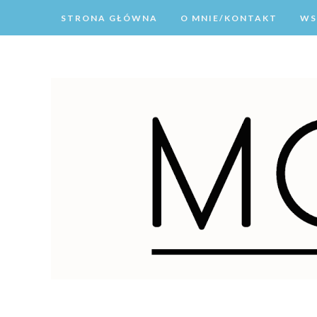
STRONA GŁÓWNA
O MNIE/KONTAKT
WS