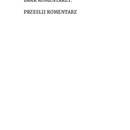
BRAK KOMENTARZY:
PRZEŚLIJ KOMENTARZ