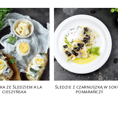
KA ZE ŚLEDZIEM A'LA
ŚLEDZIE Z CZARNUSZKĄ W SOK
CIESZYŃSKA
POMARAŃCZY